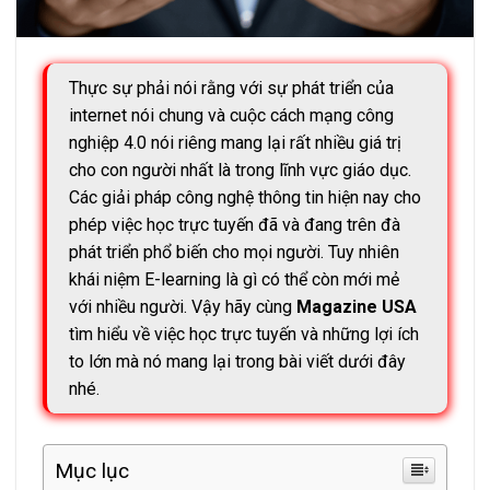
Thực sự phải nói rằng với sự phát triển của
internet nói chung và cuộc cách mạng công
nghiệp 4.0 nói riêng mang lại rất nhiều giá trị
cho con người nhất là trong lĩnh vực giáo dục.
Các giải pháp công nghệ thông tin hiện nay cho
phép việc học trực tuyến đã và đang trên đà
phát triển phổ biến cho mọi người. Tuy nhiên
khái niệm E-learning là gì có thể còn mới mẻ
với nhiều người. Vậy hãy cùng
Magazine USA
tìm hiểu về việc học trực tuyến và những lợi ích
to lớn mà nó mang lại trong bài viết dưới đây
nhé.
Mục lục