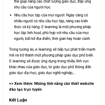
thể giúp nâng cao chất lượng giáo dục, đáp ứng
nhu cầu của người học.
Nhu cầu học tập của mọi người: Ngày càng có
nhiều người có nhu cầu học tập, nâng cao kiến
thức và kỹ năng. E-learning là một phương pháp
học tập linh hoạt, phù hợp với nhu cầu của mọi
người, bất kể địa điểm, thời gian hay hoàn cảnh.
Trong tương lai, e-learning sẽ tiếp tục phát triển mạnh
mẽ và trở thành một phương pháp giáo dục phổ biến.
E-learning sẽ được ứng dụng trong nhiều lĩnh vực
khác nhau của giáo dục, từ giáo dục phổ thông đến
giáo dục đại học, giáo dục nghề nghiệp,…
>> Xem thêm: Những
tính năng cần thiết website
đào tạo trực tuyến
Kết Luận