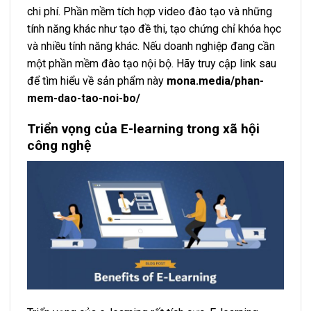
chi phí. Phần mềm tích hợp video đào tạo và những
tính năng khác như tạo đề thi, tạo chứng chỉ khóa học
và nhiều tính năng khác. Nếu doanh nghiệp đang cần
một phần mềm đào tạo nội bộ. Hãy truy cập link sau
để tìm hiểu về sản phẩm này
mona.media/phan-
mem-dao-tao-noi-bo/
Triển vọng của E-learning trong xã hội
công nghệ