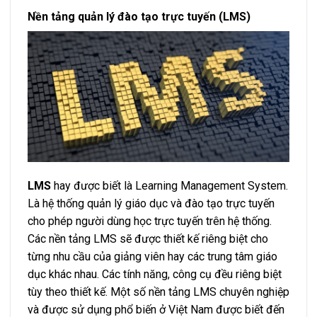
Nền tảng quản lý đào tạo trực tuyến (LMS)
LMS
hay được biết là Learning Management System.
Là hệ thống quản lý giáo dục và đào tạo trực tuyến
cho phép người dùng học trực tuyến trên hệ thống.
Các nền tảng LMS sẽ được thiết kế riêng biệt cho
từng nhu cầu của giảng viên hay các trung tâm giáo
dục khác nhau. Các tính năng, công cụ đều riêng biệt
tùy theo thiết kế. Một số nền tảng LMS chuyên nghiệp
và được sử dụng phổ biến ở Việt Nam được biết đến