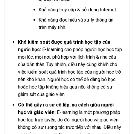
Khả năng truy cập & sử dụng Internet.
Khả năng đọc hiểu và xử lý thông tin
trên máy tính.
Khó kiểm soát được quá trình học tập của
người học:
E-learning cho phép người học học tập
mọi lúc, mọi nơi, phù hợp với lịch trình & nhu cầu
của bản thân. Tuy nhiên, điều này cũng khiến cho
việc kiểm soát quá trình học tập của người học trở
nên khó khăn. Người học có thể dễ dàng bỏ học
hoặc học tập không hiệu quả nếu không có sự
giám sát của giáo viên.
Có thể gây ra sự cô lập, xa cách giữa người
học và giáo viên:
E-learning là một phương pháp
học tập trực tuyến, do đó, người học và giáo viên
không có sự tương tác trực tiếp với nhau. Điều này