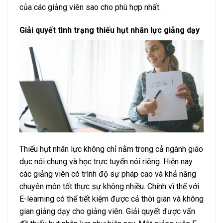
của các giảng viên sao cho phù hợp nhất.
Giải quyết tình trạng thiếu hụt nhân lực giảng dạy
Thiếu hụt nhân lực không chỉ nằm trong cả ngành giáo
dục nói chung và học trực tuyến nói riêng. Hiện nay
các giảng viên có trình độ sự pháp cao và khả năng
chuyên môn tốt thực sự không nhiều. Chính vì thế với
E-learning có thể tiết kiệm được cả thời gian và không
gian giảng dạy cho giảng viên. Giải quyết được vấn