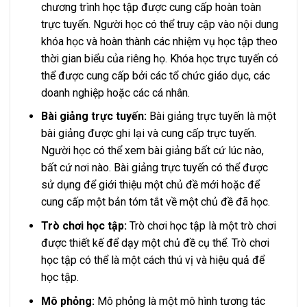
chương trình học tập được cung cấp hoàn toàn
trực tuyến. Người học có thể truy cập vào nội dung
khóa học và hoàn thành các nhiệm vụ học tập theo
thời gian biểu của riêng họ. Khóa học trực tuyến có
thể được cung cấp bởi các tổ chức giáo dục, các
doanh nghiệp hoặc các cá nhân.
Bài giảng trực tuyến:
Bài giảng trực tuyến là một
bài giảng được ghi lại và cung cấp trực tuyến.
Người học có thể xem bài giảng bất cứ lúc nào,
bất cứ nơi nào. Bài giảng trực tuyến có thể được
sử dụng để giới thiệu một chủ đề mới hoặc để
cung cấp một bản tóm tắt về một chủ đề đã học.
Trò chơi học tập:
Trò chơi học tập là một trò chơi
được thiết kế để dạy một chủ đề cụ thể. Trò chơi
học tập có thể là một cách thú vị và hiệu quả để
học tập.
Mô phỏng:
Mô phỏng là một mô hình tương tác