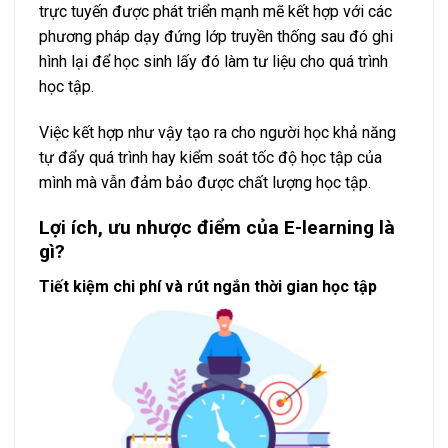
trực tuyến được phát triển mạnh mẽ kết hợp với các
phương pháp dạy đứng lớp truyền thống sau đó ghi
hình lại để học sinh lấy đó làm tư liệu cho quá trình
học tập.
Việc kết hợp như vậy tạo ra cho người học khả năng
tự đẩy quá trình hay kiểm soát tốc độ học tập của
mình mà vẫn đảm bảo được chất lượng học tập.
Lợi ích, ưu nhược điểm của E-learning là
gì?
Tiết kiệm chi phí và rút ngắn thời gian học tập