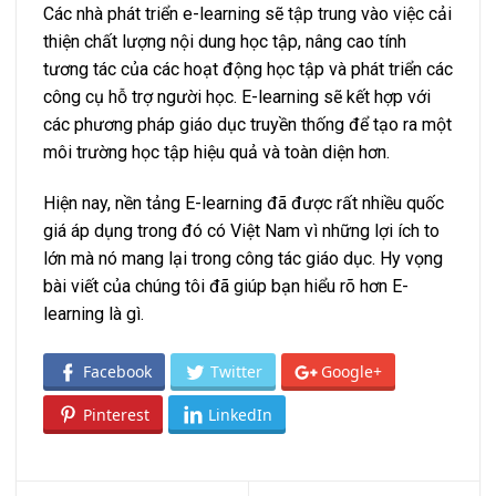
Các nhà phát triển e-learning sẽ tập trung vào việc cải
thiện chất lượng nội dung học tập, nâng cao tính
tương tác của các hoạt động học tập và phát triển các
công cụ hỗ trợ người học. E-learning sẽ kết hợp với
các phương pháp giáo dục truyền thống để tạo ra một
môi trường học tập hiệu quả và toàn diện hơn.
Hiện nay, nền tảng E-learning đã được rất nhiều quốc
giá áp dụng trong đó có Việt Nam vì những lợi ích to
lớn mà nó mang lại trong công tác giáo dục. Hy vọng
bài viết của chúng tôi đã giúp bạn hiểu rõ hơn E-
learning là gì.
Facebook
Twitter
Google+
Pinterest
LinkedIn