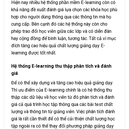
Hiện nay nhiều hệ thống phần mềm E-learning còn có
khả năng đề xuất đánh giá lựa chọn các khóa học phù
hợp cho người dùng thông qua các thông tin mà họ
cung cấp. Bên cạnh đó các hệ thống này còn cho
phép trao đổi học viên giữa các lớp và có diễn đàn
hay cộng đồng để bình luận, tương tác. Tất cả vì mục
đích tăng cao hiệu quả chất lượng giảng dạy E-
learning được tốt nhất.
Hệ thống E-learning thu thập phân tích và đánh
giá
Để có thể xây dựng và tăng cao hiệu quả giảng dạy.
Thì ưu điểm của E-learning chính là có hệ thống thu
thập các dữ liệu về học viên từ đó phân tích và đánh
giá cả quá trình học tập thông qua các bài test chất
lượng và thông tin từ giảng viên. Việc phân tích đánh
giá là rất cần thiết để có thể cải thiện chất lượng học
tập ngoài ra có thể thay đổi phương pháp giảng dạy