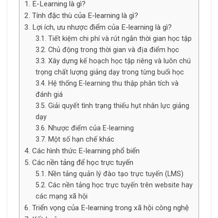
E-Learning là gì?
Tính đặc thù của E-learning là gì?
Lợi ích, ưu nhược điểm của E-learning là gì?
Tiết kiệm chi phí và rút ngắn thời gian học tập
Chủ động trong thời gian và địa điểm học
Xây dựng kế hoạch học tập riêng và luôn chú
trọng chất lượng giảng dạy trong từng buổi học
Hệ thống E-learning thu thập phân tích và
đánh giá
Giải quyết tình trạng thiếu hụt nhân lực giảng
dạy
Nhược điểm của E-learning
Một số hạn chế khác
Các hình thức E-learning phổ biến
Các nền tảng để học trực tuyến
Nền tảng quản lý đào tạo trực tuyến (LMS)
Các nền tảng học trực tuyến trên website hay
các mạng xã hội
Triển vọng của E-learning trong xã hội công nghệ