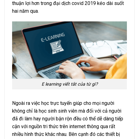
thuận lợi hơn trong đại dịch covid 2019 kéo dài suốt
hai năm qua.
E learning viết tắt của từ gì?
Ngoài ra việc học trực tuyến giúp cho mọi người
không chỉ là học sinh sinh viên mà đối với cả người
đã đi làm hay người bận rộn đều có thể dễ dàng tiếp
cận với nguồn tri thức trên internet thông qua rất
nhiều hình thức khác nhau. Bên cạnh đó các thiết bị