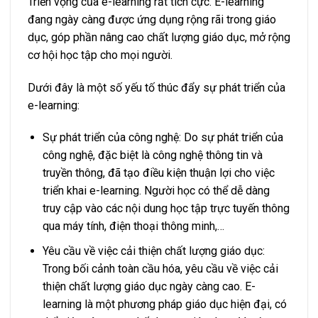
Triển vọng của e-learning rất tích cực. E-learning
đang ngày càng được ứng dụng rộng rãi trong giáo
dục, góp phần nâng cao chất lượng giáo dục, mở rộng
cơ hội học tập cho mọi người.
Dưới đây là một số yếu tố thúc đẩy sự phát triển của
e-learning:
Sự phát triển của công nghệ: Do sự phát triển của
công nghệ, đặc biệt là công nghệ thông tin và
truyền thông, đã tạo điều kiện thuận lợi cho việc
triển khai e-learning. Người học có thể dễ dàng
truy cập vào các nội dung học tập trực tuyến thông
qua máy tính, điện thoại thông minh,…
Yêu cầu về việc cải thiện chất lượng giáo dục:
Trong bối cảnh toàn cầu hóa, yêu cầu về việc cải
thiện chất lượng giáo dục ngày càng cao. E-
learning là một phương pháp giáo dục hiện đại, có