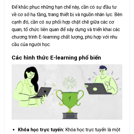
Để khắc phục những hạn chế này, cần có sự đầu tư
về cơ sở hạ tầng, trang thiết bị và nguồn nhân lực. Bên
cạnh đó, cần có sự phối hợp chặt chẽ giữa các cơ
quan, tổ chức liên quan để xây dựng và triển khai các
chương trình E-learning chất lượng, phù hợp với nhu
cầu của người học.
Các hình thức E-learning phổ biến
Khóa học trực tuyến:
Khóa học trực tuyến là một