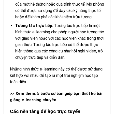
của một hệ thống hoặc quá trình thực tế. Mô phỏng
có thể được sử dụng để dạy các kỹ năng thực tế
hoặc để khám phá các khái niệm trừu tượng.
Tương tác trực tiếp:
Tương tác trực tiếp là một
hình thức e-learning cho phép người học tương tác
với giáo viên hoặc với các học viên khác trong thời
gian thực. Tương tác trực tiếp có thể được thực
hiện thông qua các công cụ như hội nghị video, trò
chuyện trực tiếp và diễn đàn.
Những hình thức e-learning này có thể được sử dụng
kết hợp với nhau để tạo ra một trải nghiệm học tập
toàn diện.
>> Xem thêm: 5 bước cơ bản giúp bạn
thiết kế bài
giảng e-learning
chuyên
Các nền tảng để học trực tuyến