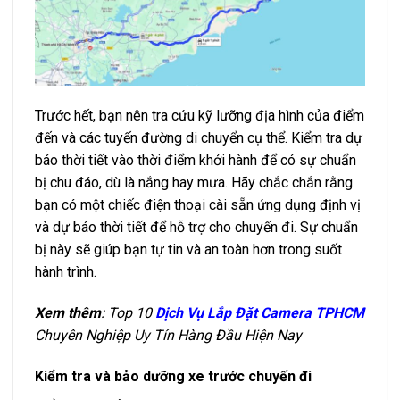
Trước hết, bạn nên tra cứu kỹ lưỡng địa hình của điểm
đến và các tuyến đường di chuyển cụ thể. Kiểm tra dự
báo thời tiết vào thời điểm khởi hành để có sự chuẩn
bị chu đáo, dù là nắng hay mưa. Hãy chắc chắn rằng
bạn có một chiếc điện thoại cài sẵn ứng dụng định vị
và dự báo thời tiết để hỗ trợ cho chuyến đi. Sự chuẩn
bị này sẽ giúp bạn tự tin và an toàn hơn trong suốt
hành trình.
Xem thêm
: Top 10
Dịch Vụ Lắp Đặt Camera TPHCM
Chuyên Nghiệp Uy Tín Hàng Đầu Hiện Nay
Kiểm tra và bảo dưỡng xe trước chuyến đi