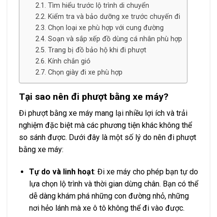
Tìm hiểu trước lộ trình di chuyển
Kiểm tra và bảo dưỡng xe trước chuyến đi
Chọn loại xe phù hợp với cung đường
Soạn và sắp xếp đồ dùng cá nhân phù hợp
Trang bị đồ bảo hộ khi đi phượt
Kính chắn gió
Chọn giày đi xe phù hợp
Tại sao nên đi phượt bằng xe máy?
Đi phượt bằng xe máy mang lại nhiều lợi ích và trải
nghiệm đặc biệt mà các phương tiện khác không thể
so sánh được. Dưới đây là một số lý do nên đi phượt
bằng xe máy:
Tự do và linh hoạt
: Đi xe máy cho phép bạn tự do
lựa chọn lộ trình và thời gian dừng chân. Bạn có thể
dễ dàng khám phá những con đường nhỏ, những
nơi hẻo lánh mà xe ô tô không thể đi vào được.