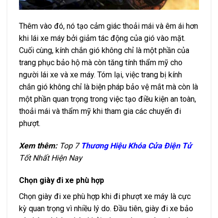
Thêm vào đó, nó tạo cảm giác thoải mái và êm ái hơn
khi lái xe máy bởi giảm tác động của gió vào mặt.
Cuối cùng, kính chắn gió không chỉ là một phần của
trang phục bảo hộ mà còn tăng tính thẩm mỹ cho
người lái xe và xe máy. Tóm lại, việc trang bị kính
chắn gió không chỉ là biện pháp bảo vệ mắt mà còn là
một phần quan trọng trong việc tạo điều kiện an toàn,
thoải mái và thẩm mỹ khi tham gia các chuyến đi
phượt.
Xem thêm:
Top 7
Thương Hiệu Khóa Cửa Điện Tử
Tốt Nhất Hiện Nay
Chọn giày đi xe phù hợp
Chọn giày đi xe phù hợp khi đi phượt xe máy là cực
kỳ quan trọng vì nhiều lý do. Đầu tiên, giày đi xe bảo