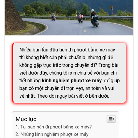
Nhiều bạn lần đầu tiên đi phượt bằng xe máy
thì không biết cần phải chuẩn bị những gì để
không gặp trục trặc trong chuyến đi? Trong bài
viết dưới đây, chúng tôi xin chia sẻ với bạn chi
tiết những
kinh nghiệm phượt xe máy
, để giúp
bạn có một chuyến đi trọn vẹn, an toàn và vui
vẻ nhất. Theo dõi ngay bài viết ở bên dưới.
Mục lục
Tại sao nên đi phượt bằng xe máy?
Những kinh nghiệm phượt xe máy