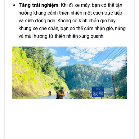
Tăng trải nghiệm:
Khi đi xe máy, bạn có thể tận
hưởng khung cảnh thiên nhiên một cách trực tiếp
và sinh động hơn. Không có kính chắn gió hay
khung xe che chắn, bạn có thể cảm nhận gió, nắng
và mùi hương từ thiên nhiên xung quanh.