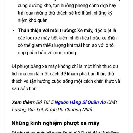
cung đường khó, tận hưởng phong cảnh đẹp hay
trải qua những thử thách sẽ trở thành những kỷ
niệm khó quên.
Thân thiện với môi trường:
Xe máy, đặc biệt là
các loại xe máy tiết kiệm nhiên liệu hoặc xe điện,
có thể giảm thiểu lượng khí thải hơn so với ô tô,
góp phần bảo vệ môi trường.
Đi phượt bằng xe máy không chỉ là một hình thức du
lịch mà còn là một cách để khám phá bản thân, thử
thách và tận hưởng cuộc sống một cách chân thực và
sâu sắc hơn.
Xem thêm
: Bỏ Túi 5
Nguồn Hàng Sỉ Quần Áo
Chất
Lượng, Giá Tốt, Được Ưa Chuộng Nhất
Những kinh nghiệm phượt xe máy