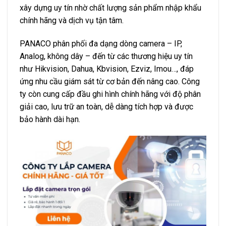
xây dựng uy tín nhờ chất lượng sản phẩm nhập khẩu
chính hãng và dịch vụ tận tâm.
PANACO phân phối đa dạng dòng camera – IP,
Analog, không dây – đến từ các thương hiệu uy tín
như Hikvision, Dahua, Kbvision, Ezviz, Imou…, đáp
ứng nhu cầu giám sát từ cơ bản đến nâng cao. Công
ty còn cung cấp đầu ghi hình chính hãng với độ phân
giải cao, lưu trữ an toàn, dễ dàng tích hợp và được
bảo hành dài hạn.