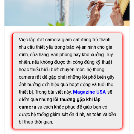
Việc lắp đặt camera giám sát đang trở thành
nhu cầu thiết yếu trong bảo vệ an ninh cho gia
đình, cửa hàng, văn phòng hay kho xưởng. Tuy
nhiên, nếu không được thi công đúng kỹ thuật
hoặc thiếu hiểu biết chuyên môn, hệ thống
camera rất dễ gặp phải những lỗi phổ biến gây
ảnh hưởng đến hiệu quả hoạt động và tuổi thọ
thiết bị. Trong bài viết này,
Magazine USA
sẽ
điểm qua những
lỗi thường gặp khi lắp
camera
và cách khắc phục để giúp bạn có
được hệ thống giám sát ổn định, an toàn và bền
bỉ theo thời gian.