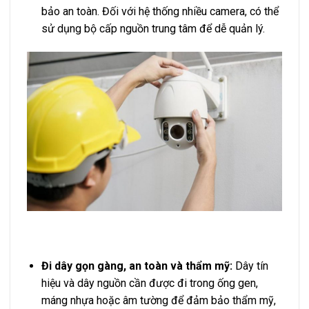
bảo an toàn. Đối với hệ thống nhiều camera, có thể
sử dụng bộ cấp nguồn trung tâm để dễ quản lý.
Đi dây gọn gàng, an toàn và thẩm mỹ:
Dây tín
hiệu và dây nguồn cần được đi trong ống gen,
máng nhựa hoặc âm tường để đảm bảo thẩm mỹ,