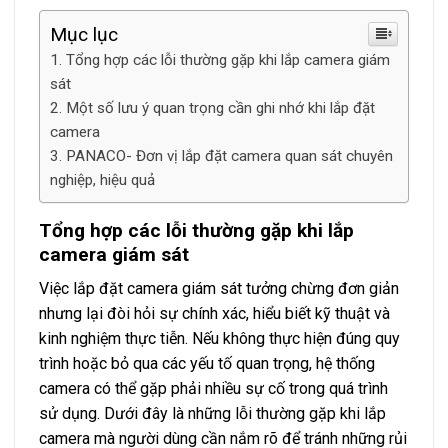
Mục lục
Tổng hợp các lỗi thường gặp khi lắp camera giám
sát
Một số lưu ý quan trọng cần ghi nhớ khi lắp đặt
camera
PANACO- Đơn vị lắp đặt camera quan sát chuyên
nghiệp, hiệu quả
Tổng hợp các lỗi thường gặp khi lắp
camera giám sát
Việc lắp đặt camera giám sát tưởng chừng đơn giản
nhưng lại đòi hỏi sự chính xác, hiểu biết kỹ thuật và
kinh nghiệm thực tiễn. Nếu không thực hiện đúng quy
trình hoặc bỏ qua các yếu tố quan trọng, hệ thống
camera có thể gặp phải nhiều sự cố trong quá trình
sử dụng. Dưới đây là những lỗi thường gặp khi lắp
camera mà người dùng cần nắm rõ để tránh những rủi