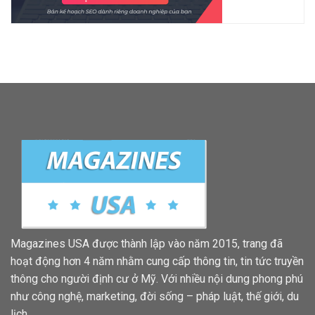
Magazines USA được thành lập vào năm 2015, trang đã
hoạt động hơn 4 năm nhằm cung cấp thông tin, tin tức truyền
thông cho người định cư ở Mỹ. Với nhiều nội dung phong phú
như công nghệ, marketing, đời sống – pháp luật, thế giới, du
lịch.