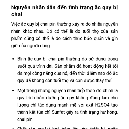
Nguyên nhân dẫn đến tình trạng ắc quy bị
chai
Việc ắc quy bị chai pin thường xảy ra do nhiều nguyên
nhân khác nhau. Đó có thể là do tuổi thọ của sản
phẩm cũng có thể là do cách thức bảo quản và gìn
giữ của người dùng.
Bình ắc quy bị chai pin thường do sử dụng trong
suốt quá trình dài. Sản phẩm đã hoạt động hết tối
đa mọi công năng của nó, đến thời điểm nào đó ắc
quy đã không còn tuổi thọ và cần được thay thế.
Một trong những nguyên nhân tiếp theo đó chính là
quy trình bảo dưỡng ắc quy không đúng làm cho
lượng chì tác dụng mạnh mẽ với axit H2SO4 tạo
thành kết tủa chì Sunfat gây ra tình trạng hư hỏng,
chai pin.