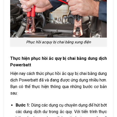
Phục hồi acquy bị chai bằng xung điện
Thực hiện phục hồi ắc quy bị chai bằng dung dịch
Powerbatt
Hiện nay cách thức phục hồi ắc quy bị chai bằng dung
dịch Powerbatt đã và đang được ứng dụng nhiều hơn.
Bạn có thể thực hiện thông qua những bước cơ bản
sau:
Bước 1:
Dùng các dụng cụ chuyên dụng để hút bớt
các dung dịch dư trong ắc quy. Với tiến trình thực