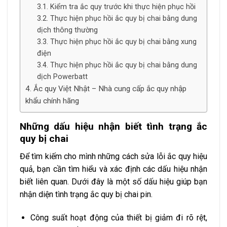
Kiểm tra ắc quy trước khi thực hiện phục hồi
Thực hiện phục hồi ắc quy bị chai bằng dung
dịch thông thường
Thực hiện phục hồi ắc quy bị chai bằng xung
điện
Thực hiện phục hồi ắc quy bị chai bằng dung
dịch Powerbatt
Ắc quy Việt Nhật – Nhà cung cấp ắc quy nhập
khẩu chính hãng
Những dấu hiệu nhận biết tình trạng ắc
quy bị chai
Để tìm kiếm cho mình những cách sửa lỗi ắc quy hiệu
quả, bạn cần tìm hiểu và xác định các dấu hiệu nhận
biết liên quan. Dưới đây là một số dấu hiệu giúp bạn
nhận diện tình trạng ắc quy bị chai pin.
Công suất hoạt động của thiết bị giảm đi rõ rệt,