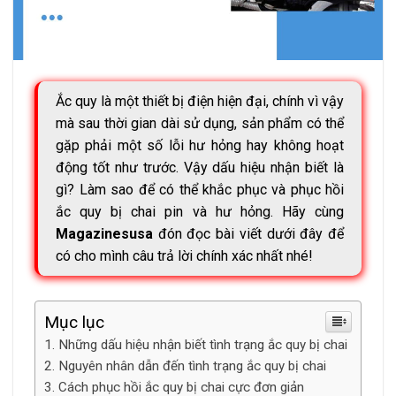
Ắc quy là một thiết bị điện hiện đại, chính vì vậy
mà sau thời gian dài sử dụng, sản phẩm có thể
gặp phải một số lỗi hư hỏng hay không hoạt
động tốt như trước. Vậy dấu hiệu nhận biết là
gì? Làm sao để có thể khắc phục và phục hồi
ắc quy bị chai pin và hư hỏng. Hãy cùng
Magazinesusa
đón đọc bài viết dưới đây để
có cho mình câu trả lời chính xác nhất nhé!
Mục lục
Những dấu hiệu nhận biết tình trạng ắc quy bị chai
Nguyên nhân dẫn đến tình trạng ắc quy bị chai
Cách phục hồi ắc quy bị chai cực đơn giản