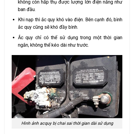
không còn hấp thụ được lượng lớn điện năng như
ban đầu.
Khi nạp thì ắc quy khó vào điện. Bên cạnh đó, bình
ắc quy cũng sẽ khó đầy bình.
Ắc quy chỉ có thể sử dụng trong một thời gian
ngắn, không thể kéo dài như trước.
Hình ảnh acquy bị chai sai thời gian dài sử dụng