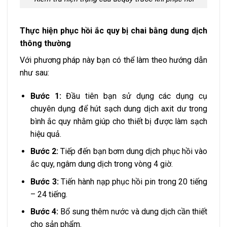
Thực hiện phục hồi ắc quy bị chai bằng dung dịch
thông thường
Với phương pháp này bạn có thể làm theo hướng dẫn
như sau:
Bước 1:
Đầu tiên bạn sử dụng các dụng cụ
chuyên dụng để hút sạch dung dịch axit dư trong
bình ắc quy nhằm giúp cho thiết bị được làm sạch
hiệu quả.
Bước 2:
Tiếp đến bạn bơm dung dịch phục hồi vào
ắc quy, ngâm dung dịch trong vòng 4 giờ.
Bước 3:
Tiến hành nạp phục hồi pin trong 20 tiếng
– 24 tiếng.
Bước 4:
Bổ sung thêm nước và dung dịch cần thiết
cho sản phẩm.