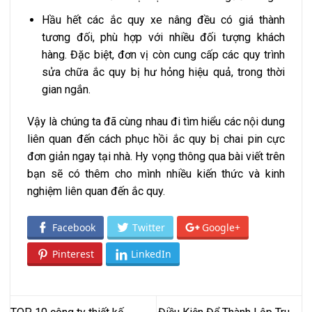
Hầu hết các ắc quy xe nâng đều có giá thành
tương đối, phù hợp với nhiều đối tượng khách
hàng. Đặc biệt, đơn vị còn cung cấp các quy trình
sửa chữa ắc quy bị hư hỏng hiệu quả, trong thời
gian ngắn.
Vậy là chúng ta đã cùng nhau đi tìm hiểu các nội dung
liên quan đến cách phục hồi ắc quy bị chai pin cực
đơn giản ngay tại nhà. Hy vọng thông qua bài viết trên
bạn sẽ có thêm cho mình nhiều kiến thức và kinh
nghiệm liên quan đến ắc quy.
Facebook
Twitter
Google+
Pinterest
LinkedIn