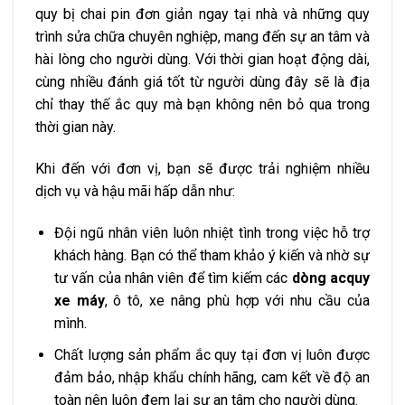
quy bị chai pin đơn giản ngay tại nhà và những quy
trình sửa chữa chuyên nghiệp, mang đến sự an tâm và
hài lòng cho người dùng. Với thời gian hoạt động dài,
cùng nhiều đánh giá tốt từ người dùng đây sẽ là địa
chỉ thay thế ắc quy mà bạn không nên bỏ qua trong
thời gian này.
Khi đến với đơn vị, bạn sẽ được trải nghiệm nhiều
dịch vụ và hậu mãi hấp dẫn như:
Đội ngũ nhân viên luôn nhiệt tình trong việc hỗ trợ
khách hàng. Bạn có thể tham khảo ý kiến và nhờ sự
tư vấn của nhân viên để tìm kiếm các
dòng acquy
xe máy
, ô tô, xe nâng phù hợp với nhu cầu của
mình.
Chất lượng sản phẩm ắc quy tại đơn vị luôn được
đảm bảo, nhập khẩu chính hãng, cam kết về độ an
toàn nên luôn đem lại sự an tâm cho người dùng.