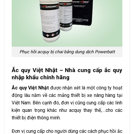
Phục hồi acquy bị chai bằng dung dịch Powerbatt
Ắc quy Việt Nhật – Nhà cung cấp ắc quy
nhập khẩu chính hãng
Ắc quy Việt Nhật
được nhận xét là một công ty hoạt
động lâu năm về các mảng thiết bị xe nâng hàng tại
Việt Nam. Bên cạnh đó, đơn vị cũng cung cấp các linh
kiện quan trọng khác như acquy thay thế,….cho các
thiết bị điện thông minh.
Đơn vị cung cấp cho người dùng các cách phục hồi ắc