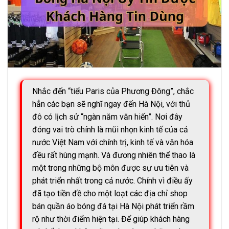
Nhắc đến “tiểu Paris của Phương Đông”, chắc
hẳn các bạn sẽ nghĩ ngay đến Hà Nội, với thủ
đô có lịch sử “ngàn năm văn hiến”. Nơi đây
đóng vai trò chính là mũi nhọn kinh tế của cả
nước Việt Nam với chính trị, kinh tế và văn hóa
đều rất hùng mạnh. Và đương nhiên thể thao là
một trong những bộ môn được sự ưu tiên và
phát triển nhất trong cả nước.
Chính vì điều ấy
đã tạo tiền đề cho một loạt các địa chỉ shop
bán quần áo bóng đá tại Hà Nội phát triển rầm
rộ như thời điểm hiện tại. Để giúp khách hàng