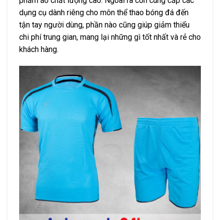
phẩm áo chất lượng cao. Ngoài ra còn cung cấp các
dụng cụ dành riêng cho môn thể thao bóng đá đến
tận tay người dùng, phần nào cũng giúp giảm thiểu
chi phí trung gian, mang lại những gì tốt nhất và rẻ cho
khách hàng.