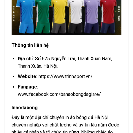
Thông tin liên hệ
Địa chỉ:
Số 625 Nguyễn Trãi, Thanh Xuân Nam,
Thanh Xuân, Hà Nội.
Website:
https://www.trinhsport.vn/
Fanpage:
www.facebook.com/banaobongdagiare/
Inaodabong
Đây là một địa chỉ chuyên in áo bóng đá Hà Nội
chuyên nghiệp với chất lượng và uy tín lâu năm được
nhiều cá nhân và tổ chức tin dùng. Những chiếc áo