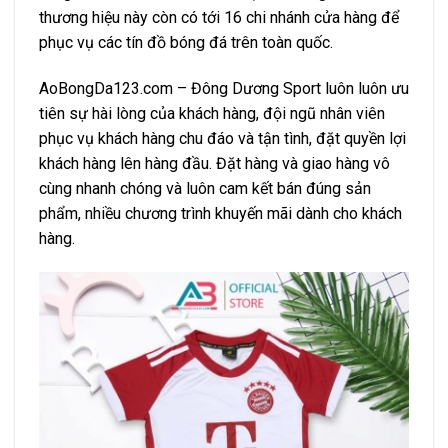
thương hiệu này còn có tới 16 chi nhánh cửa hàng để
phục vụ các tín đồ bóng đá trên toàn quốc.
AoBongDa123.com – Đông Dương Sport luôn luôn ưu
tiên sự hài lòng của khách hàng, đội ngũ nhân viên
phục vụ khách hàng chu đáo và tận tình, đặt quyền lợi
khách hàng lên hàng đầu. Đặt hàng và giao hàng vô
cùng nhanh chóng và luôn cam kết bán đúng sản
phẩm, nhiều chương trình khuyến mãi dành cho khách
hàng.