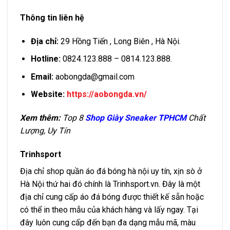
Thông tin liên hệ
Địa chỉ:
29 Hồng Tiến , Long Biên , Hà Nội.
Hotline:
0824.123.888 – 0814.123.888.
Email:
aobongda@gmail.com
Website:
https://aobongda.vn/
Xem thêm:
Top 8
Shop Giày Sneaker TPHCM
Chất
Lượng, Uy Tín
Trinhsport
Địa chỉ shop quần áo đá bóng hà nội uy tín, xịn sò ở
Hà Nội thứ hai đó chính là Trinhsport.vn. Đây là một
địa chỉ cung cấp áo đá bóng được thiết kế sẵn hoặc
có thể in theo mẫu của khách hàng và lấy ngay. Tại
đây luôn cung cấp đến bạn đa dạng mẫu mã, màu