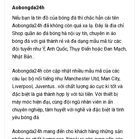
Aobongda24h
Nếu bạn là tín đồ của bóng đá thì chắc hẳn cái tên
Aobongda24h đã không còn quá xa lạ. Đây là địa chỉ
Shop quần áo đá bóng hà nội uy tín, chuyên in áo
bóng đá với giá thành rẻ và đa dạng mẫu mã từ các
đội tuyển như Ý, Anh Quốc, Thụy Điển hoặc Đan Mạch,
Nhật Bản…
Aobongda24h còn cập nhật nhiều mẫu mã của các
câu lạc bộ nổi tiếng như Manchester Utd, Man City,
Liverpool, Juventus…với chất lượng áo cực kì tốt và
đặc biệt là giá thành hợp lý với túi tiền. Với thiết bị
máy móc hiện đại, cùng đội ngũ nhân viên in ấn
chuyên nghiệp, tâm huyết với nghề và đặc biệt là tình
yêu bóng đá.
Aobongda24h mang đến cho khách hàng những sản