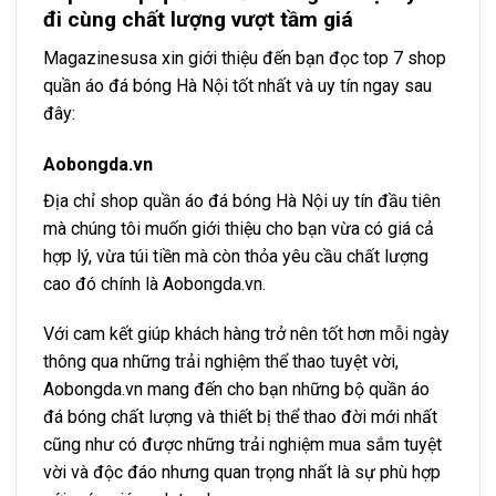
đi cùng chất lượng vượt tầm giá
Magazinesusa xin giới thiệu đến bạn đọc top 7 shop
quần áo đá bóng Hà Nội tốt nhất và uy tín ngay sau
đây:
Aobongda.vn
Địa chỉ shop quần áo đá bóng Hà Nội uy tín đầu tiên
mà chúng tôi muốn giới thiệu cho bạn vừa có giá cả
hợp lý, vừa túi tiền mà còn thỏa yêu cầu chất lượng
cao đó chính là Aobongda.vn.
Với cam kết giúp khách hàng trở nên tốt hơn mỗi ngày
thông qua những trải nghiệm thể thao tuyệt vời,
Aobongda.vn mang đến cho bạn những bộ quần áo
đá bóng chất lượng và thiết bị thể thao đời mới nhất
cũng như có được những trải nghiệm mua sắm tuyệt
vời và độc đáo nhưng quan trọng nhất là sự phù hợp