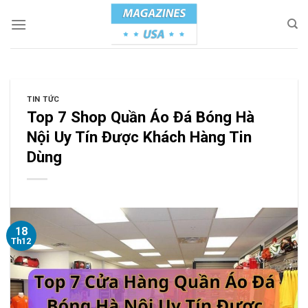
Skip
to
content
TIN TỨC
Top 7 Shop Quần Áo Đá Bóng Hà
Nội Uy Tín Được Khách Hàng Tin
Dùng
18
Th12