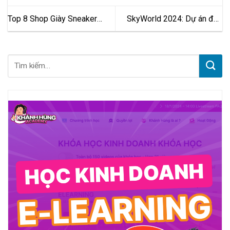
Top 8 Shop Giày Sneaker
SkyWorld 2024: Dự án đầu
TPHCM Chất Lượng, Uy Tín
tiên tại Việt Nam tổng diện
tích hơn 5000m2