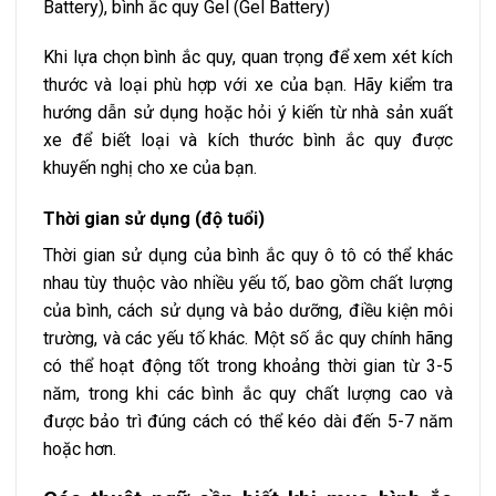
Battery), bình ắc quy Gel (Gel Battery)
Khi lựa chọn bình ắc quy, quan trọng để xem xét kích
thước và loại phù hợp với xe của bạn. Hãy kiểm tra
hướng dẫn sử dụng hoặc hỏi ý kiến từ nhà sản xuất
xe để biết loại và kích thước bình ắc quy được
khuyến nghị cho xe của bạn.
Thời gian sử dụng (độ tuổi)
Thời gian sử dụng của bình ắc quy ô tô có thể khác
nhau tùy thuộc vào nhiều yếu tố, bao gồm chất lượng
của bình, cách sử dụng và bảo dưỡng, điều kiện môi
trường, và các yếu tố khác. Một số ắc quy chính hãng
có thể hoạt động tốt trong khoảng thời gian từ 3-5
năm, trong khi các bình ắc quy chất lượng cao và
được bảo trì đúng cách có thể kéo dài đến 5-7 năm
hoặc hơn.