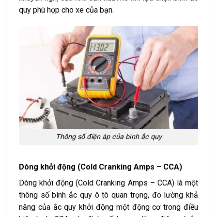
quy phù hợp cho xe của bạn.
Thông số điện áp của bình ắc quy
Dòng khởi động (Cold Cranking Amps – CCA)
Dòng khởi động (Cold Cranking Amps – CCA) là một
thông số bình ắc quy ô tô quan trọng, đo lường khả
năng của ắc quy khởi động một động cơ trong điều