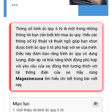
Thông số bình ắc quy ô tô là một trong những
thông tin bạn cần biết khi mua ắc quy. Hiểu các
thông số kỹ thuật và thuật ngữ giúp bạn chọn
được bình ắc quy ô tô phù hợp với xe của mình.
Điều này đảm bảo rằng bình ắc quy có dung
lượng, điện áp và khả năng khởi động phù hợp
với yêu cầu của xe, đồng thời tương thích với
hệ thống điện của xe. Hãy cùng
Magazinesusa
tìm hiểu chi tiết trong bài viết
này.
Mục lục
Giới thiệu về bình ắc quy ô tô