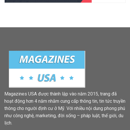
Magazines USA được thành lập vào năm 2015, trang đã
hoạt động hơn 4 năm nhằm cung cấp thông tin, tin tức truyền
thông cho người định cư ở Mỹ. Với nhiều nội dung phong phú
như công nghệ, marketing, đời sống – pháp luật, thế giới, du
lịch.