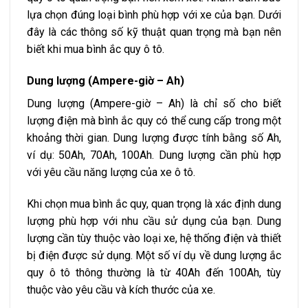
lựa chọn đúng loại bình phù hợp với xe của bạn. Dưới
đây là các thông số kỹ thuật quan trọng mà bạn nên
biết khi mua bình ắc quy ô tô.
Dung lượng (Ampere-giờ – Ah)
Dung lượng (Ampere-giờ – Ah) là chỉ số cho biết
lượng điện mà bình ắc quy có thể cung cấp trong một
khoảng thời gian. Dung lượng được tính bằng số Ah,
ví dụ: 50Ah, 70Ah, 100Ah. Dung lượng cần phù hợp
với yêu cầu năng lượng của xe ô tô.
Khi chọn mua bình ắc quy, quan trọng là xác định dung
lượng phù hợp với nhu cầu sử dụng của bạn. Dung
lượng cần tùy thuộc vào loại xe, hệ thống điện và thiết
bị điện được sử dụng. Một số ví dụ về dung lượng ắc
quy ô tô thông thường là từ 40Ah đến 100Ah, tùy
thuộc vào yêu cầu và kích thước của xe.