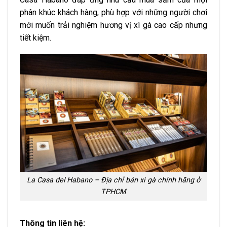
phân khúc khách hàng, phù hợp với những người chơi
mới muốn trải nghiệm hương vị xì gà cao cấp nhưng
tiết kiệm.
La Casa del Habano – Địa chỉ bán xì gà chính hãng ở
TPHCM
Thông tin liên hệ: