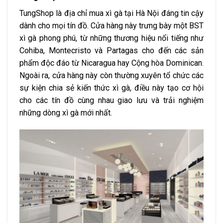
TungShop là địa chỉ mua xì gà tại Hà Nội đáng tin cậy
dành cho mọi tín đồ. Cửa hàng này trưng bày một BST
xì gà phong phú, từ những thương hiệu nổi tiếng như
Cohiba, Montecristo và Partagas cho đến các sản
phẩm độc đáo từ Nicaragua hay Cộng hòa Dominican.
Ngoài ra, cửa hàng này còn thường xuyên tổ chức các
sự kiện chia sẻ kiến thức xì gà, điều này tạo cơ hội
cho các tín đồ cùng nhau giao lưu và trải nghiệm
những dòng xì gà mới nhất.