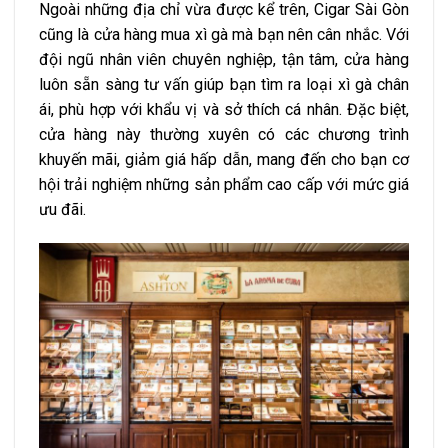
Ngoài những địa chỉ vừa được kể trên, Cigar Sài Gòn
cũng là cửa hàng mua xì gà mà bạn nên cân nhắc. Với
đội ngũ nhân viên chuyên nghiệp, tận tâm, cửa hàng
luôn sẵn sàng tư vấn giúp bạn tìm ra loại xì gà chân
ái, phù hợp với khẩu vị và sở thích cá nhân. Đặc biệt,
cửa hàng này thường xuyên có các chương trình
khuyến mãi, giảm giá hấp dẫn, mang đến cho bạn cơ
hội trải nghiệm những sản phẩm cao cấp với mức giá
ưu đãi.