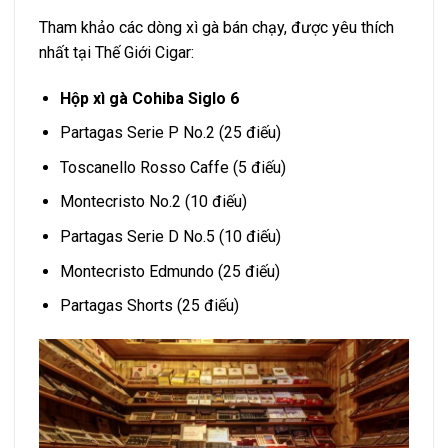
Tham khảo các dòng xì gà bán chạy, được yêu thích
nhất tại Thế Giới Cigar:
Hộp xì gà Cohiba Siglo 6
Partagas Serie P No.2 (25 điếu)
Toscanello Rosso Caffe (5 điếu)
Montecristo No.2 (10 điếu)
Partagas Serie D No.5 (10 điếu)
Montecristo Edmundo (25 điếu)
Partagas Shorts (25 điếu)