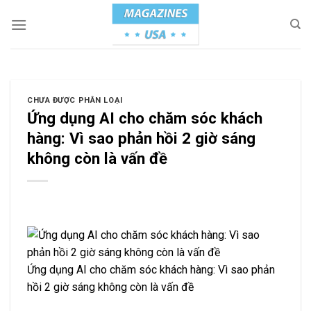
Skip
to
content
CHƯA ĐƯỢC PHÂN LOẠI
Ứng dụng AI cho chăm sóc khách
hàng: Vì sao phản hồi 2 giờ sáng
không còn là vấn đề
Ứng dụng AI cho chăm sóc khách hàng: Vì sao phản
hồi 2 giờ sáng không còn là vấn đề