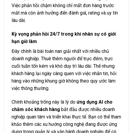
Việc phản hồi chậm không chỉ mất đơn hàng trước
mắt mà còn ảnh hưởng đến đánh giá, rating và uy tín
lâu dài.
Kỳ vọng phản hồi 24/7 trong khi nhân sự có giới
hạn giờ làm
Đây chính là bài toán nan giải nhất với nhiều chủ
doanh nghiệp. Thuê thêm người để trực đêm, trực
cuối tuần tốn kém và khó duy trì lâu dài. Thế nhưng
khách hàng lại ngày càng quen với việc nhắn tin, hỏi
hàng vào những khung giờ không theo quy ước làm
việc thông thường.
Chính khoảng trống này là lý do
ứng dụng AI cho
chăm sóc khách hàng
bắt đầu được nhiều doanh
nghiệp quan tâm và triển khai thực tế. Bạn có thể tham
khảo thêm các xu hướng
công nghệ
đang được ứng
dụng trong quản lý và vận hành doanh nghiệp để có