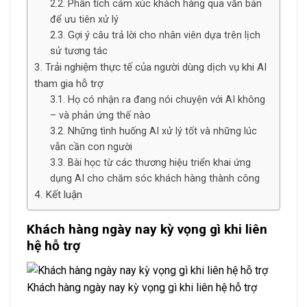
Phân tích cảm xúc khách hàng qua văn bản
để ưu tiên xử lý
Gợi ý câu trả lời cho nhân viên dựa trên lịch
sử tương tác
Trải nghiệm thực tế của người dùng dịch vụ khi AI
tham gia hỗ trợ
Họ có nhận ra đang nói chuyện với AI không
– và phản ứng thế nào
Những tình huống AI xử lý tốt và những lúc
vẫn cần con người
Bài học từ các thương hiệu triển khai ứng
dụng AI cho chăm sóc khách hàng thành công
Kết luận
Khách hàng ngày nay kỳ vọng gì khi liên
hệ hỗ trợ
Khách hàng ngày nay kỳ vọng gì khi liên hệ hỗ trợ