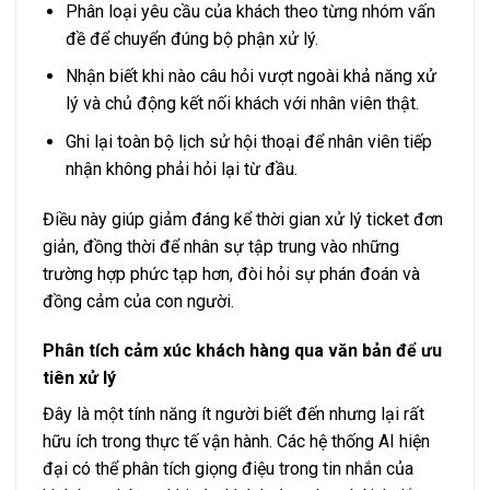
Phân loại yêu cầu của khách theo từng nhóm vấn
đề để chuyển đúng bộ phận xử lý.
Nhận biết khi nào câu hỏi vượt ngoài khả năng xử
lý và chủ động kết nối khách với nhân viên thật.
Ghi lại toàn bộ lịch sử hội thoại để nhân viên tiếp
nhận không phải hỏi lại từ đầu.
Điều này giúp giảm đáng kể thời gian xử lý ticket đơn
giản, đồng thời để nhân sự tập trung vào những
trường hợp phức tạp hơn, đòi hỏi sự phán đoán và
đồng cảm của con người.
Phân tích cảm xúc khách hàng qua văn bản để ưu
tiên xử lý
Đây là một tính năng ít người biết đến nhưng lại rất
hữu ích trong thực tế vận hành. Các hệ thống AI hiện
đại có thể phân tích giọng điệu trong tin nhắn của