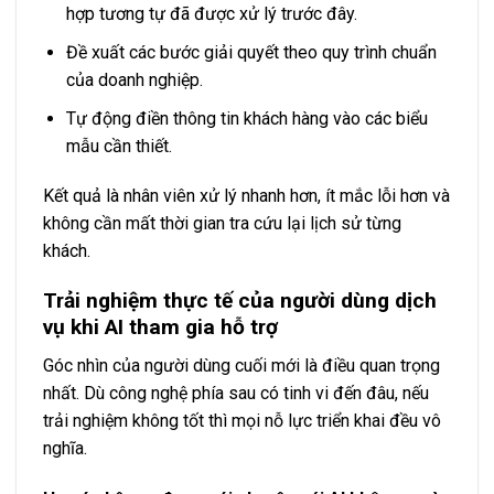
hợp tương tự đã được xử lý trước đây.
Đề xuất các bước giải quyết theo quy trình chuẩn
của doanh nghiệp.
Tự động điền thông tin khách hàng vào các biểu
mẫu cần thiết.
Kết quả là nhân viên xử lý nhanh hơn, ít mắc lỗi hơn và
không cần mất thời gian tra cứu lại lịch sử từng
khách.
Trải nghiệm thực tế của người dùng dịch
vụ khi AI tham gia hỗ trợ
Góc nhìn của người dùng cuối mới là điều quan trọng
nhất. Dù công nghệ phía sau có tinh vi đến đâu, nếu
trải nghiệm không tốt thì mọi nỗ lực triển khai đều vô
nghĩa.