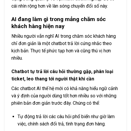
cái nhìn rộng hơn về làn sóng chuyển đổi số này.
AI đang làm gì trong mảng chăm sóc
khách hàng hiện nay
Nhiều người vẫn nghĩ AI trong chăm sóc khách hàng
chỉ đơn giản là một chatbot trả lời cứng nhắc theo
kịch bản. Thực tế phức tạp hơn và cũng thú vị hơn
nhiều.
Chatbot tự trả lời câu hỏi thường gặp, phân loại
ticket, leo thang tới người thật khi cần
Các chatbot AI thế hệ mới có khả năng hiểu ngữ cảnh
và ý định của người dùng tốt hơn nhiều so với những
phiên bản đơn giản trước đây. Chúng có thể:
Tự động trả lời các câu hỏi phổ biến như giờ làm
việc, chính sách đổi trả, tình trạng đơn hàng.