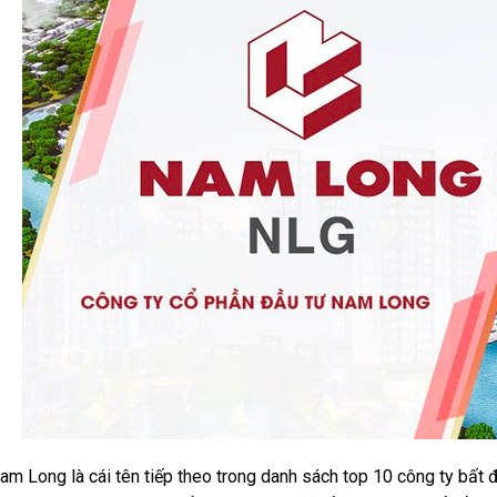
am Long là cái tên tiếp theo trong danh sách top 10 công ty bất