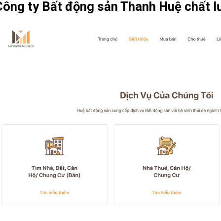
Công ty Bất động sản Thanh Huệ chất lư