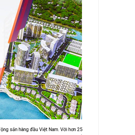
 động sản hàng đầu Việt Nam. Với hơn 25