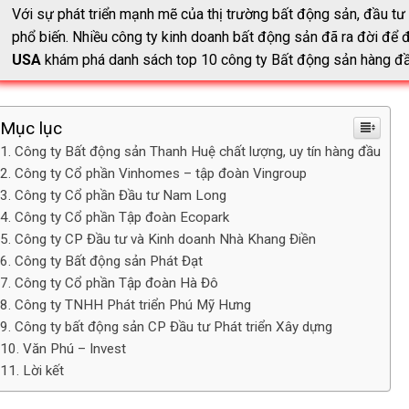
Với sự phát triển mạnh mẽ của thị trường bất động sản, đầu tư
phổ biến. Nhiều công ty kinh doanh bất động sản đã ra đời để
USA
khám phá danh sách top 10 công ty Bất động sản hàng đầu
Mục lục
Công ty Bất động sản Thanh Huệ chất lượng, uy tín hàng đầu
Công ty Cổ phần Vinhomes – tập đoàn Vingroup
Công ty Cổ phần Đầu tư Nam Long
Công ty Cổ phần Tập đoàn Ecopark
Công ty CP Đầu tư và Kinh doanh Nhà Khang Điền
Công ty Bất động sản Phát Đạt
Công ty Cổ phần Tập đoàn Hà Đô
Công ty TNHH Phát triển Phú Mỹ Hưng
Công ty bất động sản CP Đầu tư Phát triển Xây dựng
Văn Phú – Invest
Lời kết