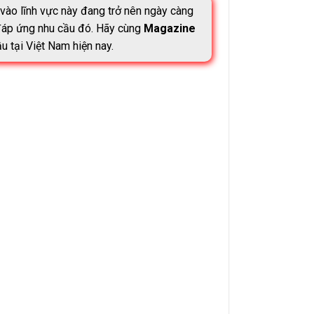
 vào lĩnh vực này đang trở nên ngày càng
 đáp ứng nhu cầu đó. Hãy cùng
Magazine
 tại Việt Nam hiện nay.