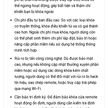
thể ngừng hoạt động, gây bất tiện và thậm chí
khiến bạn bị khóa ngoài.
Chi phí đầu tư ban đầu cao: So với các loại khóa
cơ truyền thống, khóa điều khiển từ xa có giá thành
cao hơn. Ngoài chi phí mua khóa, người dùng còn
có thể phát sinh thêm chi phí lắp đặt, bảo trì hoặc
nâng cấp phần mềm nếu sử dụng hệ thống thông
minh tích hợp.
Rủi ro bị tấn công công nghệ: Dù được bảo mật
cao, nhưng nếu không cập nhật thường xuyên phần
mềm hoặc sử dụng các dòng khóa kém chất
lượng, người dùng có thể đối mặt với rủi ro bị hack
tín hiệu, sao chép remote, hoặc truy cập trái phép
qua mạng Wi-Fi.
Cần bảo trì định kỳ: Để đảm bảo khóa cửa remote
hoạt động ổn định, người dùng cần kiểm tra định