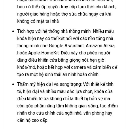
bạn có thể cấp quyền truy cập tạm thời cho khách,
người giao hàng hoặc thợ sửa chữa ngay cả khi
không có mặt tại nhà.
Tích hợp với hệ thống nhà thông minh: Nhiều mẫu
khóa hiện nay có thể kết nối với các nền tảng nhà
thông minh như Google Assistant, Amazon Alexa,
hoặc Apple HomeKit. Điều này cho phép người
dùng điều khiển cửa bằng giọng nói, hẹn giờ
khóa/mở, hoặc kết hợp với camera và cảm biến để
tạo ra một hệ sinh thái an ninh hoàn chỉnh.
Thẩm mỹ hiện đại và sang trọng: Với thiết kế tinh
tế, hiện đại và nhiều màu sắc lựa chọn, khóa cửa
điều khiển từ xa không chỉ là thiết bị bảo vệ mà
còn góp phần nâng tầm không gian sống, tạo điểm
nhấn cho cửa chính của ngôi nhà, văn phòng hay
căn hộ cao cấp.