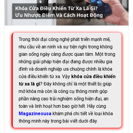
Trong thời đại công nghệ phát triển mạnh mẽ,
nhu cầu về an ninh và sự tiện nghi trong không
gian sống ngày càng được quan tâm. Một trong
những giải pháp hiện đại đang được nhiều gia
đình và doanh nghiệp ưa chuộng chính là khóa
cửa điều khiển từ xa. Vậy
khóa cửa điều khiển
từ xa là gì
? Đây không chỉ là một thiết bị giúp
mở khóa mà còn là công cụ thông minh góp
phần nâng cao trải nghiệm sống hiện đại, an
toàn và linh hoạt hơn bao giờ hết. Hãy cùng
Magazinesusa
khám phá chi tiết về loại khóa
thông minh này trong bài viết dưới đây.