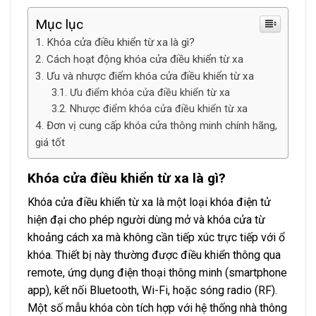
Mục lục
Khóa cửa điều khiển từ xa là gì?
Cách hoạt động khóa cửa điều khiển từ xa
Ưu và nhược điểm khóa cửa điều khiển từ xa
Ưu điểm khóa cửa điều khiển từ xa
Nhược điểm khóa cửa điều khiển từ xa
Đơn vị cung cấp khóa cửa thông minh chính hãng,
giá tốt
Khóa cửa điều khiển từ xa là gì?
Khóa cửa điều khiển từ xa là một loại khóa điện tử
hiện đại cho phép người dùng mở và khóa cửa từ
khoảng cách xa mà không cần tiếp xúc trực tiếp với ổ
khóa. Thiết bị này thường được điều khiển thông qua
remote, ứng dụng điện thoại thông minh (smartphone
app), kết nối Bluetooth, Wi-Fi, hoặc sóng radio (RF).
Một số mẫu khóa còn tích hợp với hệ thống nhà thông