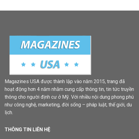
Magazines USA được thành lập vào năm 2015, trang đã
hoạt động hơn 4 năm nhằm cung cấp thông tin, tin tức truyền
thông cho người định cư ở Mỹ. Với nhiều nội dung phong phú
như công nghệ, marketing, đời sống – pháp luật, thế giới, du
lịch.
THÔNG TIN LIÊN HỆ