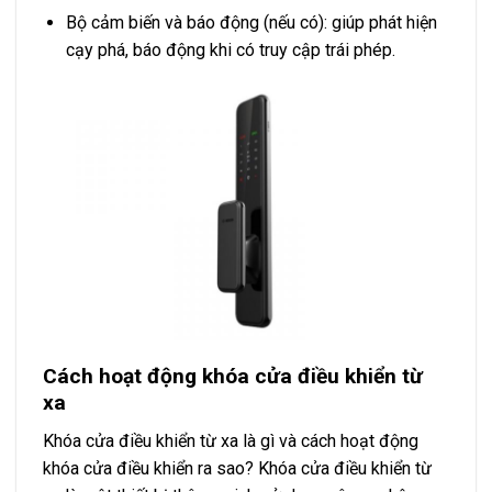
Bộ cảm biến và báo động (nếu có): giúp phát hiện
cạy phá, báo động khi có truy cập trái phép.
Cách hoạt động khóa cửa điều khiển từ
xa
Khóa cửa điều khiển từ xa là gì và cách hoạt động
khóa cửa điều khiển ra sao? Khóa cửa điều khiển từ