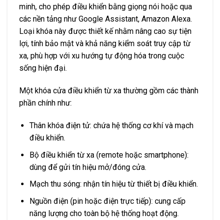
minh, cho phép điều khiển bằng giọng nói hoặc qua
các nền tảng như Google Assistant, Amazon Alexa.
Loại khóa này được thiết kế nhằm nâng cao sự tiện
lợi, tính bảo mật và khả năng kiểm soát truy cập từ
xa, phù hợp với xu hướng tự động hóa trong cuộc
sống hiện đại.
Một khóa cửa điều khiển từ xa thường gồm các thành
phần chính như:
Thân khóa điện tử: chứa hệ thống cơ khí và mạch
điều khiển.
Bộ điều khiển từ xa (remote hoặc smartphone):
dùng để gửi tín hiệu mở/đóng cửa.
Mạch thu sóng: nhận tín hiệu từ thiết bị điều khiển.
Nguồn điện (pin hoặc điện trực tiếp): cung cấp
năng lượng cho toàn bộ hệ thống hoạt động.