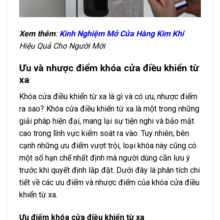
Xem thêm
:
Kinh Nghiệm Mở Cửa Hàng Kim Khí
Hiệu Quả Cho Người Mới
Ưu và nhược điểm khóa cửa điều khiển từ
xa
Khóa cửa điều khiển từ xa là gì và có ưu, nhược điểm
ra sao? Khóa cửa điều khiển từ xa là một trong những
giải pháp hiện đại, mang lại sự tiện nghi và bảo mật
cao trong lĩnh vực kiểm soát ra vào. Tuy nhiên, bên
cạnh những ưu điểm vượt trội, loại khóa này cũng có
một số hạn chế nhất định mà người dùng cần lưu ý
trước khi quyết định lắp đặt. Dưới đây là phân tích chi
tiết về các ưu điểm và nhược điểm của khóa cửa điều
khiển từ xa.
Ưu điểm khóa cửa điều khiển từ xa