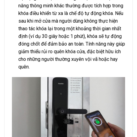
năng thông minh khác thường được tích hợp trong
khóa điều khiển từ xa là chế độ tự động khóa. Nếu
sau khi mở cửa mà người dùng không thực hiện
thao tác khóa lại trong một khoảng thời gian nhất
định (ví dụ 30 giây hoặc 1 phút), khóa sẽ tự động
đóng chốt để đảm bảo an toàn. Tính năng này giúp
giảm thiểu rủi ro quên khóa cửa, đặc biệt hữu ích
cho những người thường xuyên vội vã hoặc hay
quên.