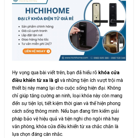
Hy vọng qua bài viết trên, bạn đã hiểu rõ
khóa cửa
điều khiển từ xa là gì
và những tiện ích vượt trội mà
thiết bị này mang lại cho cuộc sống hiện đại. Không
chỉ giúp tăng cường an ninh, loại khóa này còn mang
đến sự tiện lợi, tiết kiệm thời gian và thể hiện phong
cách sống thông minh. Nếu bạn đang tìm kiếm giải
pháp bảo vệ hiệu quả và tiện nghi cho ngôi nhà hay
văn phòng, khóa cửa điều khiển từ xa chắc chắn là
lựa chọn đáng cân nhắc.