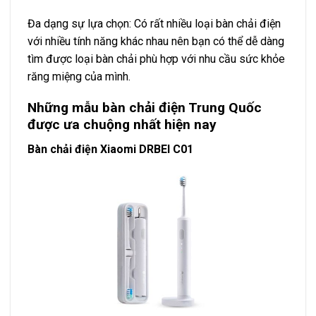
Đa dạng sự lựa chọn: Có rất nhiều loại bàn chải điện
với nhiều tính năng khác nhau nên bạn có thể dễ dàng
tìm được loại bàn chải phù hợp với nhu cầu sức khỏe
răng miệng của mình.
Những mẫu bàn chải điện Trung Quốc
được ưa chuộng nhất hiện nay
Bàn chải điện Xiaomi DRBEI C01