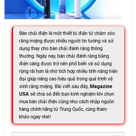
Bàn chải điện là một thiết bị điện tử chăm sóc
răng miệng được nhiều người tin tưởng và sử
dụng thay cho bàn chải đánh răng thông
thường. Ngày nay, bàn chải đánh răng bằng
điện càng được trở nên phổ biến và sử dụng
rộng rãi hơn là nhờ tích hợp nhiều tính năng hiện
đại giúp nâng cao hiệu quả trong quá trình vệ
sinh răng miệng. Bài viết sau đây,
Magazine
USA
sẽ chia sẻ đến bạn kinh nghiệm khi chọn
mua bàn chải điện cũng như cách nhập nguồn
hàng chính hãng từ Trung Quốc, cùng tham
khảo ngay nhé!