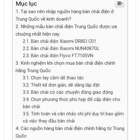
Mục lục
Tại sao nên nhập nguồn hàng bàn chải điện ở
Trung Quốc về kinh doanh?
Những mẫu bàn chải điện Trung Quốc được ưa
chuộng nhất hiện nay
Bàn chải điện Xiaomi DRBEI C01
Bàn chải điện Xiaomi NUN4087GL
Bàn chải điện Flyco FT7105VN
Kinh nghiệm khi chọn mua bàn chải điện chính
hãng Trung Quốc
Chọn tay cầm dễ thao tác
Thiết kế đơn giản, dễ dàng lắp đặt
Bàn chải có các chuyển động giao động
Chọn phương thức phù hợp để cấp điện cho
bàn chải
Tính toán và cân nhắc chi phí duy trì bao gồm
cả việc thay đầu bàn chải
Các nguồn hàng bàn chải điện chính hãng từ Trung
Quốc