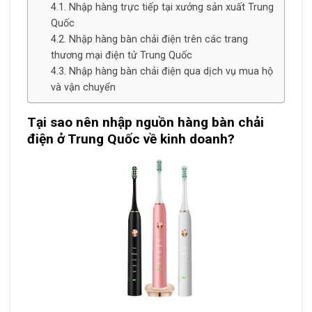
Nhập hàng trực tiếp tại xưởng sản xuất Trung
Quốc
Nhập hàng bàn chải điện trên các trang
thương mại điện tử Trung Quốc
Nhập hàng bàn chải điện qua dịch vụ mua hộ
và vận chuyển
Tại sao nên nhập nguồn hàng bàn chải
điện ở Trung Quốc về kinh doanh?