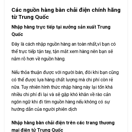
thể trực tiếp tận tay, tận mắt xem hàng nên bạn sẽ
nắm rõ hơn về nguồn hàng.
Nếu thỏa thuận được với người bán, đôi khi bạn cũng
có thể được lựa hàng chất lượng mà chi phí còn rẻ
nữa. Tuy nhiên hình thức nhập hàng này lại tốn khá
nhiều chi phí đi lại và sẽ gặp khó khăn về rào cản
ngôn ngữ khi đi tìm nguồn hàng nếu không có sự
hướng dẫn của người phiên dịch
Nhập hàng bàn chải điện trên các trang thương
mại điện tử Trung Quốc