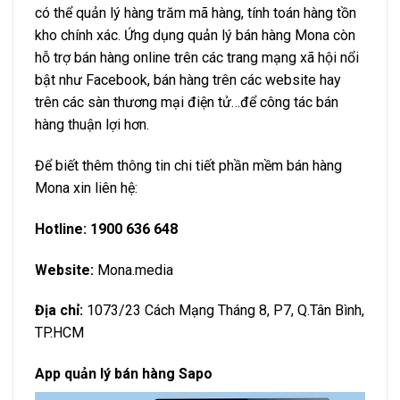
có thể quản lý hàng trăm mã hàng, tính toán hàng tồn
kho chính xác. Ứng dụng quản lý bán hàng Mona còn
hỗ trợ bán hàng online trên các trang mạng xã hội nổi
bật như Facebook, bán hàng trên các website hay
trên các sàn thương mại điện tử…để công tác bán
hàng thuận lợi hơn.
Để biết thêm thông tin chi tiết phần mềm bán hàng
Mona xin liên hệ:
Hotline:
1900 636 648
Website:
Mona.media
Địa chỉ:
1073/23 Cách Mạng Tháng 8, P7, Q.Tân Bình,
TP.HCM
App quản lý bán hàng Sapo