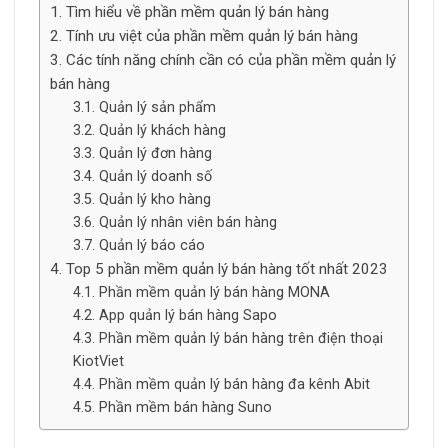
Tìm hiểu về phần mềm quản lý bán hàng
Tính ưu việt của phần mềm quản lý bán hàng
Các tính năng chính cần có của phần mềm quản lý
bán hàng
Quản lý sản phẩm
Quản lý khách hàng
Quản lý đơn hàng
Quản lý doanh số
Quản lý kho hàng
Quản lý nhân viên bán hàng
Quản lý báo cáo
Top 5 phần mềm quản lý bán hàng tốt nhất 2023
Phần mềm quản lý bán hàng MONA
App quản lý bán hàng Sapo
Phần mềm quản lý bán hàng trên điện thoại
KiotViet
Phần mềm quản lý bán hàng đa kênh Abit
Phần mềm bán hàng Suno