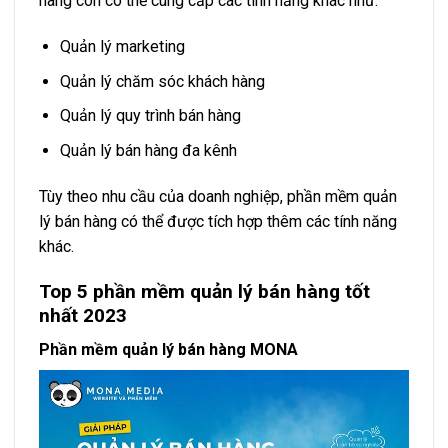
hàng còn có thể cung cấp các tính năng khác như:
Quản lý marketing
Quản lý chăm sóc khách hàng
Quản lý quy trình bán hàng
Quản lý bán hàng đa kênh
Tùy theo nhu cầu của doanh nghiệp, phần mềm quản
lý bán hàng có thể được tích hợp thêm các tính năng
khác.
Top 5 phần mềm quản lý bán hàng tốt
nhất 2023
Phần mềm quản lý bán hàng MONA