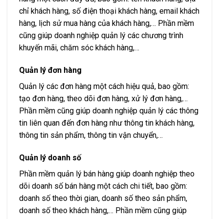
chỉ khách hàng, số điện thoại khách hàng, email khách
hàng, lịch sử mua hàng của khách hàng,… Phần mềm
cũng giúp doanh nghiệp quản lý các chương trình
khuyến mãi, chăm sóc khách hàng,…
Quản lý đơn hàng
Quản lý các đơn hàng một cách hiệu quả, bao gồm:
tạo đơn hàng, theo dõi đơn hàng, xử lý đơn hàng,…
Phần mềm cũng giúp doanh nghiệp quản lý các thông
tin liên quan đến đơn hàng như thông tin khách hàng,
thông tin sản phẩm, thông tin vận chuyển,…
Quản lý doanh số
Phần mềm quản lý bán hàng giúp doanh nghiệp theo
dõi doanh số bán hàng một cách chi tiết, bao gồm:
doanh số theo thời gian, doanh số theo sản phẩm,
doanh số theo khách hàng,… Phần mềm cũng giúp