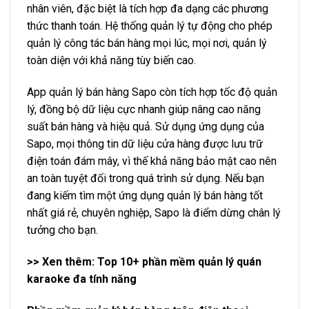
nhân viên, đặc biệt là tích hợp đa dạng các phương
thức thanh toán. Hệ thống quản lý tự động cho phép
quản lý công tác bán hàng mọi lúc, mọi nơi, quản lý
toàn diện với khả năng tùy biến cao.
App quản lý bán hàng Sapo còn tích hợp tốc độ quản
lý, đồng bộ dữ liệu cực nhanh giúp nâng cao năng
suất bán hàng và hiệu quả. Sử dụng ứng dụng của
Sapo, mọi thông tin dữ liệu cửa hàng được lưu trữ
điện toán đám mây, vì thế khả năng bảo mật cao nên
an toàn tuyệt đối trong quá trình sử dụng. Nếu bạn
đang kiếm tìm một ứng dụng quản lý bán hàng tốt
nhất giá rẻ, chuyên nghiệp, Sapo là điểm dừng chân lý
tưởng cho bạn.
>> Xen thêm: Top 10+
phần mềm quản lý quán
karaoke
đa tính năng