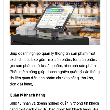
Giúp doanh nghiệp quản lý thông tin sản phẩm một
cách chi tiết, bao gồm: mã sản phẩm, tên sản phẩm,
giá sản phẩm, mô tả sản phẩm, hình ảnh sản phẩm,…
Phần mềm cũng giúp doanh nghiệp quản lý các thông
tin liên quan đến sản phẩm như kho hàng, tồn kho,
đơn đặt hàng,…
Quản lý khách hàng
Giúp tư nhân và doanh nghiệp quản lý thông tin khách
hàng một cách đầy đủ, bao gồm: tên khách hàng, địa