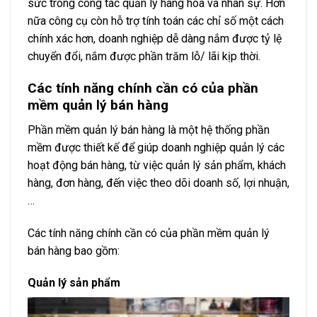
sức trong công tác quản lý hàng hóa và nhân sự. Hơn
nữa công cụ còn hỗ trợ tính toán các chỉ số một cách
chính xác hơn, doanh nghiệp dễ dàng nắm được tỷ lệ
chuyển đổi, nắm được phần trăm lỗ/ lãi kịp thời.
Các tính năng chính cần có của phần
mềm quản lý bán hàng
Phần mềm quản lý bán hàng là một hệ thống phần
mềm được thiết kế để giúp doanh nghiệp quản lý các
hoạt động bán hàng, từ việc quản lý sản phẩm, khách
hàng, đơn hàng, đến việc theo dõi doanh số, lợi nhuận,
…
Các tính năng chính cần có của phần mềm quản lý
bán hàng bao gồm:
Quản lý sản phẩm