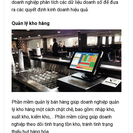
doanh nghiệp phân tích các dữ liệu doanh số để đưa
ra các quyết định kinh doanh hiệu quả.
Quản lý kho hàng
Phần mềm quản lý bán hàng giúp doanh nghiệp quản
lý kho hàng một cách chặt chẽ, bao gồm: nhập kho,
xuất kho, kiểm kho,… Phần mềm cũng giúp doanh
nghiệp theo dõi tình trạng tồn kho, tránh tình trạng
thiếu hụt hàng hóa.