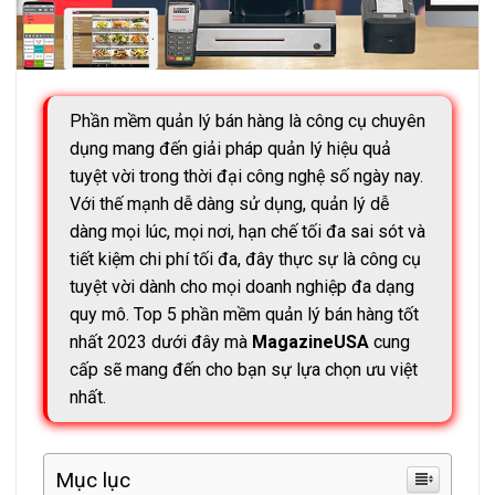
Phần mềm quản lý bán hàng là công cụ chuyên
dụng mang đến giải pháp quản lý hiệu quả
tuyệt vời trong thời đại công nghệ số ngày nay.
Với thế mạnh dễ dàng sử dụng, quản lý dễ
dàng mọi lúc, mọi nơi, hạn chế tối đa sai sót và
tiết kiệm chi phí tối đa, đây thực sự là công cụ
tuyệt vời dành cho mọi doanh nghiệp đa dạng
quy mô. Top 5 phần mềm quản lý bán hàng tốt
nhất 2023 dưới đây mà
MagazineUSA
cung
cấp sẽ mang đến cho bạn sự lựa chọn ưu việt
nhất.
Mục lục