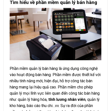
Tìm hiểu về phần mềm quản lý bán hàng
Phần mềm quản lý bán hàng là ứng dụng công nghệ
vào hoạt động bán hàng. Phần mềm được thiết kế với
nhiều tính năng mới, hiện đại, hỗ trợ công tác bán
hàng mang lại hiệu quả cao. Phần mềm cho phép
quản lý mọi lĩnh vực liên quan đến công tác bán hàng
như: quản lý hàng hóa,
tính lương nhân viên
, quản lý
kho hàng, báo cáo thu chi…vv. Sự ra đời của phần