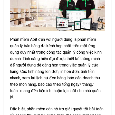
Phần mềm Abit đến với người dùng là phần mềm
quản lý bán hàng đa kênh hợp nhất trên một ứng
dụng duy nhất trong công tác quản lý công việc kinh
doanh. Tính năng hiện đại được thiết kế thông minh
để người dùng dễ dàng hơn trong việc quản lý cửa
hàng. Các tính năng lên đơn, in hóa đơn, tính tiền
nhanh, xem lại lịch sử đơn hàng, báo cáo doanh thu
theo món hàng, báo cáo theo tổng ngày/ tháng/
tuần…mang đến tiện ích thuận lợi nhất cho nhà quản
lý.
Đặc biệt, phần mềm còn hỗ trợ giải quyết tốt bài toán