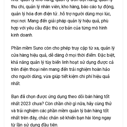
thu chi, quản lý nhân viên, kho hàng, báo cáo tự động,
quản lý hóa đơn điện tử…hỗ trợ người dùng mọi lúc,
mọi nơi. Mang đến giải pháp quản lý hiệu quả, phù
hợp với yêu cầu đặc thù cơ bản của từng mô hình
kinh doanh.
Phần mềm Suno còn cho phép truy cập từ xa, quản lý
cửa hàng hiệu quả, dễ dàng ở mọi thời điểm. Đặc biệt,
khả năng quản lý tùy biến linh hoạt sử dụng được cả
trên điện thoại nên mang đến trải nghiệm hoàn hảo
cho người dùng, vừa giúp tiết kiệm chi phí hiệu quả
nhất.
Bạn đã chọn được ứng dụng theo dõi bán hàng tốt
nhất 2023 chưa? Còn chần chờ gì nữa, hãy cùng thử
và trải nghiệm các phần mềm quản lý bán hàng tốt
nhất trên đây, chắc chắn sẽ khiến bạn hài lòng ngay
từ lần sử dụng đầu tiên.