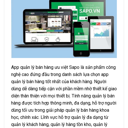
App quản lý bán hàng ưu việt Sapo là sản phẩm công
nghệ cao đứng đầu trong danh sách lựa chọn app
quản lý bán hàng tốt nhất của khách hàng. Người
dùng dễ dàng tiếp cận với phần mềm nhờ thiết kế giao
diện thân thiện với mọi thiết bị. Tính năng quản lý bán
hàng được tích hợp thông minh, đa dạng, hỗ trợ người
dùng tối ưu trong giải pháp quản lý bán hàng khoa
học, chính xác. Lĩnh vực hỗ trợ quản lý đa dạng từ
quản lý khách hàng, quản lý hàng tồn kho, quản lý