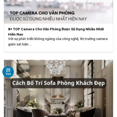
8+ TOP Camera Cho Văn Phòng Được Sử Dụng Nhiều Nhất
Hiện Nay
Với sự phát triển không ngừng của công nghệ, thị trường camera
giám sát hiện ...
25
Th3