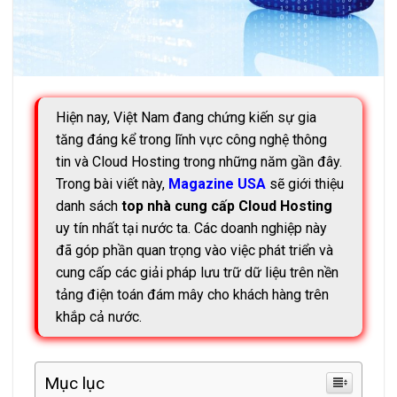
Hiện nay, Việt Nam đang chứng kiến sự gia
tăng đáng kể trong lĩnh vực công nghệ thông
tin và Cloud Hosting trong những năm gần đây.
Trong bài viết này,
Magazine USA
sẽ giới thiệu
danh sách
top nhà cung cấp Cloud Hosting
uy tín nhất tại nước ta. Các doanh nghiệp này
đã góp phần quan trọng vào việc phát triển và
cung cấp các giải pháp lưu trữ dữ liệu trên nền
tảng điện toán đám mây cho khách hàng trên
khắp cả nước.
Mục lục