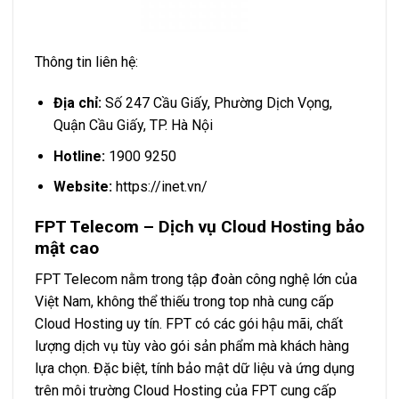
Thông tin liên hệ:
Địa chỉ:
Số 247 Cầu Giấy, Phường Dịch Vọng,
Quận Cầu Giấy, TP. Hà Nội
Hotline:
1900 9250
Website:
https://inet.vn/
FPT Telecom – Dịch vụ Cloud Hosting bảo
mật cao
FPT Telecom nằm trong tập đoàn công nghệ lớn của
Việt Nam, không thể thiếu trong top nhà cung cấp
Cloud Hosting uy tín. FPT có các gói hậu mãi, chất
lượng dịch vụ tùy vào gói sản phẩm mà khách hàng
lựa chọn. Đặc biệt, tính bảo mật dữ liệu và ứng dụng
trên môi trường Cloud Hosting của FPT cung cấp