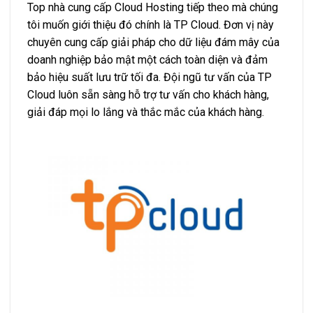
Top nhà cung cấp Cloud Hosting tiếp theo mà chúng
tôi muốn giới thiệu đó chính là TP Cloud. Đơn vị này
chuyên cung cấp giải pháp cho dữ liệu đám mây của
doanh nghiệp bảo mật một cách toàn diện và đảm
bảo hiệu suất lưu trữ tối đa. Đội ngũ tư vấn của TP
Cloud luôn sẵn sàng hỗ trợ tư vấn cho khách hàng,
giải đáp mọi lo lắng và thắc mắc của khách hàng.