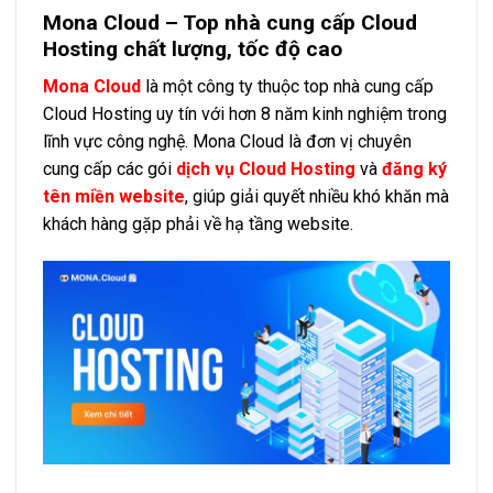
Mona Cloud – Top nhà cung cấp Cloud
Hosting chất lượng, tốc độ cao
Mona Cloud
là một công ty thuộc top nhà cung cấp
Cloud Hosting uy tín với hơn 8 năm kinh nghiệm trong
lĩnh vực công nghệ. Mona Cloud là đơn vị chuyên
cung cấp các gói
dịch vụ Cloud Hosting
và
đăng ký
tên miền website
, giúp giải quyết nhiều khó khăn mà
khách hàng gặp phải về hạ tầng website.