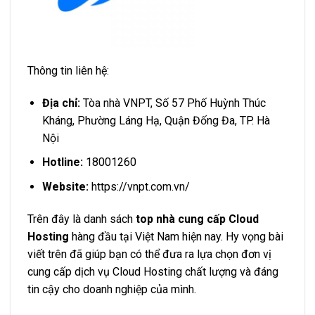
Thông tin liên hệ:
Địa chỉ:
Tòa nhà VNPT, Số 57 Phố Huỳnh Thúc
Kháng, Phường Láng Hạ, Quận Đống Đa, TP. Hà
Nội
Hotline:
18001260
Website:
https://vnpt.com.vn/
Trên đây là danh sách
top nhà cung cấp Cloud
Hosting
hàng đầu tại Việt Nam hiện nay. Hy vọng bài
viết trên đã giúp bạn có thể đưa ra lựa chọn đơn vị
cung cấp dịch vụ Cloud Hosting chất lượng và đáng
tin cậy cho doanh nghiệp của mình.