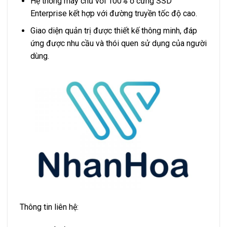
Hệ thống máy chủ với 100% ổ cứng SSD
Enterprise kết hợp với đường truyền tốc độ cao.
Giao diện quản trị được thiết kế thông minh, đáp
ứng được nhu cầu và thói quen sử dụng của người
dùng.
Thông tin liên hệ: