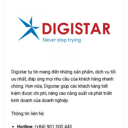
Digistar tự tin mang đến những sản phẩm, dịch vụ tối
ưu nhất, đáp ứng mọi nhu cầu của khách hàng nhanh
chóng. Hơn nữa, Digistar giúp các khách hàng tiết
kiệm được chi phí, nâng cao năng suất và phát triển
kinh doanh của doanh nghiệp.
Thông tin liên hệ:
Hotline:
(+84) 901 300 443