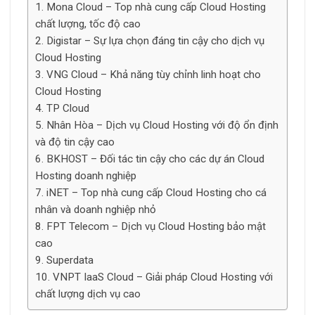
Mona Cloud – Top nhà cung cấp Cloud Hosting
chất lượng, tốc độ cao
Digistar – Sự lựa chọn đáng tin cậy cho dịch vụ
Cloud Hosting
VNG Cloud – Khả năng tùy chỉnh linh hoạt cho
Cloud Hosting
TP Cloud
Nhân Hòa – Dịch vụ Cloud Hosting với độ ổn định
và độ tin cậy cao
BKHOST – Đối tác tin cậy cho các dự án Cloud
Hosting doanh nghiệp
iNET – Top nhà cung cấp Cloud Hosting cho cá
nhân và doanh nghiệp nhỏ
FPT Telecom – Dịch vụ Cloud Hosting bảo mật
cao
Superdata
VNPT IaaS Cloud – Giải pháp Cloud Hosting với
chất lượng dịch vụ cao