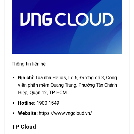
Thông tin liên hệ:
Địa chỉ:
Tòa nhà Helios, Lô 6, Đường số 3, Công
viên phần mềm Quang Trung, Phường Tân Chánh
Hiệp, Quận 12, TP. HCM
Hotline:
1900 1549
Website:
https://www.vngcloud.vn/
TP Cloud