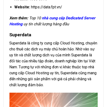
Website:
https://data.fpt.vn/
Xem thêm:
Top 10
nhà cung cấp Dedicated Server
Hosting
uy tín chất lượng hàng đầu
Superdata
Superdata là công ty cung cấp Cloud Hosting, chuyên
cho thuê các dịch vụ máy chủ hoàn hảo. Nhờ vào sự
uy tín và chất lượng dịch vụ của mình Superdata là
đối tác của nhiều tập đoàn, doanh nghiệp lớn tại Việt
Nam. Tương tự với những đơn vị khác thuộc top nhà
cung cấp Cloud Hosting uy tín, Superdata cũng mang
đến những gói sản phẩm với giá cả phải chăng và
chất lượng đảm bảo.