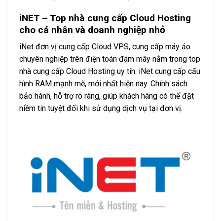
iNET – Top nhà cung cấp Cloud Hosting
cho cá nhân và doanh nghiệp nhỏ
iNet đơn vị cung cấp Cloud VPS, cung cấp máy ảo
chuyên nghiệp trên điện toán đám mây nằm trong top
nhà cung cấp Cloud Hosting uy tín. iNet cung cấp cấu
hình RAM mạnh mẽ, mới nhất hiện nay. Chính sách
bảo hành, hỗ trợ rõ ràng, giúp khách hàng có thể đặt
niềm tin tuyệt đối khi sử dụng dịch vụ tại đơn vị.