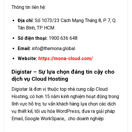
Thông tin liên hệ:
Địa chỉ:
Số 1073/23 Cách Mạng Tháng 8, P. 7, Q.
Tân Bình, TP. HCM
Số điện thoại:
1900 636 648
Email:
info@themona.global
Website:
https://mona-cloud.com/
Digistar – Sự lựa chọn đáng tin cậy cho
dịch vụ Cloud Hosting
Digistar là đơn vị thuộc top nhà cung cấp Cloud
Hosting, có hơn 15 năm kinh nghiệm hoạt động trong
lĩnh vực hỗ trợ, tư vấn khách hàng lựa chọn các dịch
vụ thiết kế, tối ưu hóa WordPress, đưa ra giải pháp
Email, Google WorkSpace,…cho doanh nghiệp.