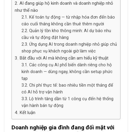
AI đang giúp hộ kinh doanh và doanh nghiệp nhỏ
như thế nào
Kế toán tự động — từ nhập hóa đơn đến báo
cáo cuối tháng không cần thuê thêm người
Quản lý tồn kho thông minh: AI dự báo nhu
cầu và tự động đặt hàng
Ứng dụng AI trong doanh nghiệp nhỏ giúp chủ
shop phục vụ khách ngoài giờ làm việc
Bắt đầu với AI mà không cần am hiểu kỹ thuật
Các công cụ AI phổ biến dành riêng cho hộ
kinh doanh — dùng ngay, không cần setup phức
tạp
Chi phí thực tế: bao nhiêu tiền một tháng để
có AI hỗ trợ vận hành
Lộ trình tăng dần từ 1 công cụ đến hệ thống
vận hành bán tự động
Kết luận
Doanh nghiệp gia đình đang đối mặt với