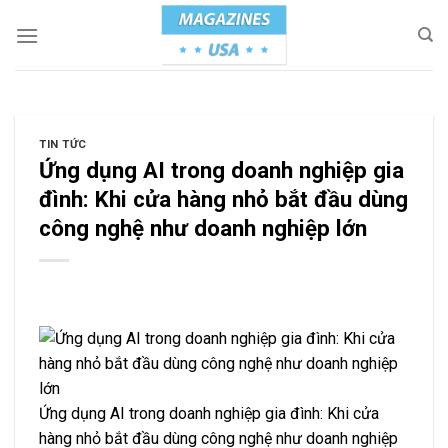
Skip
to
content
TIN TỨC
Ứng dụng AI trong doanh nghiệp gia
đình: Khi cửa hàng nhỏ bắt đầu dùng
công nghệ như doanh nghiệp lớn
Ứng dụng AI trong doanh nghiệp gia đình: Khi cửa
hàng nhỏ bắt đầu dùng công nghệ như doanh nghiệp