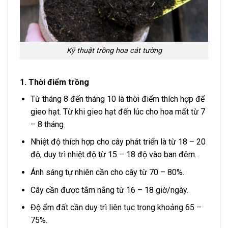
Kỹ thuật trồng hoa cát tường
1. Thời điểm trồng
Từ tháng 8 đến tháng 10 là thời điểm thích hợp để
gieo hạt. Từ khi gieo hạt đến lúc cho hoa mất từ 7
– 8 tháng.
Nhiệt độ thích hợp cho cây phát triển là từ 18 – 20
độ, duy trì nhiệt độ từ 15 – 18 độ vào ban đêm.
Ánh sáng tự nhiên cần cho cây từ 70 – 80%.
Cây cần được tắm nắng từ 16 – 18 giờ/ngày.
Độ ẩm đất cần duy trì liên tục trong khoảng 65 –
75%.