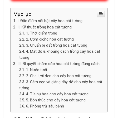
Mục lục
I. Đặc điểm nổi bật cây hoa cát tường
II. Kỹ thuật trồng hoa cát tường
1. Thời điểm trồng
2. Ươm giống hoa cát tường
3. Chuẩn bị đất trồng hoa cát tường
4. Mật độ & khoảng cách trồng cây hoa cát
tường
III. Bí quyết chăm sóc hoa cát tường đúng cách
1. Nước tưới
2. Che lưới đen cho cây hoa cát tường
3. Cắm cọc và giăng dây đỡ cho cây hoa cát
tường
4. Tỉa nụ hoa cho cây hoa cát tường
5. Bón thúc cho cây hoa cát tường
6. Phòng trừ sâu bệnh