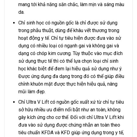
mang tới khả năng săn chắc, làm mịn và sáng màu
da.
Chỉ sinh học có nguồn gốc là chỉ được sử dụng
trong phẫu thuật, dùng để khâu vết thương trong
hoạt động y tế. Chỉ tự tiêu hiện được đưa vào sử
dụng có nhiều loại có ngạnh gai và không gai và
dạng có chóp kim cương. Tùy thuộc vào mục đích
sử dụng thực tế thì có thể lựa chọn loại chỉ sinh
học khác biệt để đem lại hiệu quả sử dụng như ý.
Được ứng dụng đa dạng trong đó có thể giúp điều
chỉnh khuôn mặt được thực hiện hiệu quả, nâng
mũi làm đẹp.
Chỉ Ultra V Lift có nguồn gốc xuất xứ từ chỉ tự tiêu
sở hữu nhiều ưu điểm nổi bật như an toàn, không
gây kích ứng cho cơ thể. Đối với chỉ Ultra V Lift khi
đưa vào sử dụng được chứng nhận an toàn theo
tiêu chuẩn
KFDA
và KFD giúp ứng dụng trong y tế,