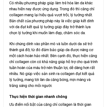
Có nhiều phương pháp giúp làm trẻ hóa làn da khác
nhau hiện nay được ứng dụng. Trong đó thì căng chỉ
collagen mang lại hiệu quả vượt trội, lý tưởng nhất.
Bản chất của phương pháp này là việc giúp kết dính
với da đạt kết quả lý tưởng giúp đây trở thành lựa
chọn lý tưởng khi muốn làm đẹp, chăm sóc da.
Khi chúng dính vào phần mô và luồn dưới da sẽ trở
thành giá đỡ, từ đó đảm bảo giúp da được nâng cơ
một cách hoàn hảo nhất. Bên cạnh đó, thực hiện căng
chỉ collagen còn có khả năng giúp hỗ trợ cho quá trình
tuần hoàn của máu trở nên thuận lợi, dễ dàng hơn rất
nhiều. Nó giúp việc sản sinh ra collagen đạt kết quả
lý tưởng, mang tới làn da căng bóng, mịn màng và
trắng sáng cho mỗi người.
Thực hiện thời gian nhanh chóng
Ưu điểm nổi bật của căng chỉ collagen là thời gian