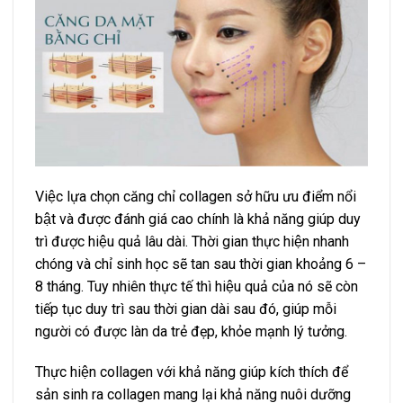
Việc lựa chọn căng chỉ collagen sở hữu ưu điểm nổi
bật và được đánh giá cao chính là khả năng giúp duy
trì được hiệu quả lâu dài. Thời gian thực hiện nhanh
chóng và chỉ sinh học sẽ tan sau thời gian khoảng 6 –
8 tháng. Tuy nhiên thực tế thì hiệu quả của nó sẽ còn
tiếp tục duy trì sau thời gian dài sau đó, giúp mỗi
người có được làn da trẻ đẹp, khỏe mạnh lý tưởng.
Thực hiện collagen với khả năng giúp kích thích để
sản sinh ra collagen mang lại khả năng nuôi dưỡng