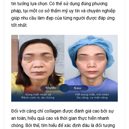
tin tưởng lựa chọn. Có thể sử dụng đúng phương
pháp, tại một cơ sở thẩm mỹ uy tín và chuyên nghiệp
giúp nhu cầu làm đẹp của từng người được đáp ứng
tốt nhất.
Đối với căng chỉ collagen được đánh giá cao bởi sự
an toàn, hiệu quả cao và thời gian thực hiện nhanh
chóng. Bởi thế, tìm hiểu để xác định đâu là đối tượng