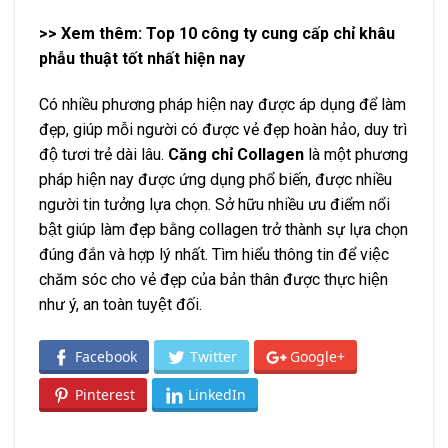
>> Xem thêm: Top 10
công ty cung cấp chỉ khâu
phẫu thuật
tốt nhất hiện nay
Có nhiều phương pháp hiện nay được áp dụng để làm
đẹp, giúp mỗi người có được vẻ đẹp hoàn hảo, duy trì
độ tươi trẻ dài lâu.
Căng chỉ Collagen
là một phương
pháp hiện nay được ứng dụng phổ biến, được nhiều
người tin tưởng lựa chọn. Sở hữu nhiều ưu điểm nổi
bật giúp làm đẹp bằng collagen trở thành sự lựa chọn
đúng đắn và hợp lý nhất. Tìm hiểu thông tin để việc
chăm sóc cho vẻ đẹp của bản thân được thực hiện
như ý, an toàn tuyệt đối.
Facebook
Twitter
Google+
Pinterest
LinkedIn