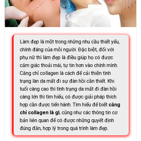
Làm đẹp là một trong những nhu cầu thiết yếu,
chính đáng của mỗi người. Đặc biệt, đối với
phụ nữ thì làm đẹp là điều giúp họ có được
cảm giác thoải mái, tự tin hơn vào chính mình.
Căng chỉ collagen là cách để cải thiện tình
trạng làn da mất đi sự đàn hồi cần thiết. Khi
tuổi càng cao thì tình trạng da mất đi đàn hồi
càng lớn thì tìm hiểu, có được giải pháp thích
hợp cần được tiến hành. Tìm hiểu để biết
căng
chỉ collagen là gì
, cũng như các thông tin cơ
bản liên quan để có được những quyết định
đúng đắn, hợp lý trong quá trình làm đẹp.