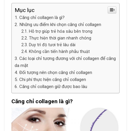
Mục lục
Căng chỉ collagen là gì?
Những ưu điểm khi chọn căng chỉ collagen
Hỗ trợ giúp trẻ hóa sâu bên trong
Thực hiện thời gian nhanh chóng
Duy trì độ tươi trẻ lâu dài
Không cần tiến hành phẫu thuật
Các loại chỉ tương đương với chỉ collagen để căng
da mặt
Đối tượng nên chọn căng chỉ collagen
Chi phí thực hiện căng chỉ collagen
Căng chỉ collagen giữ được bao lâu
Căng chỉ collagen là gì?