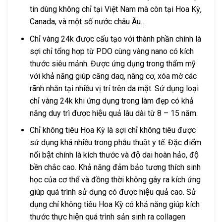
tin dùng không chỉ tại Việt Nam mà còn tại Hoa Kỳ,
Canada, và một số nước châu Âu…
Chỉ vàng 24k được cấu tạo với thành phần chính là
sợi chỉ tổng hợp từ PDO cùng vàng nano có kích
thước siêu mảnh. Được ứng dụng trong thẩm mỹ
với khả năng giúp căng daq, nâng cơ, xóa mờ các
rãnh nhăn tại nhiều vị trí trên da mặt. Sử dụng loại
chỉ vàng 24k khi ứng dụng trong làm đẹp có khả
năng duy trì được hiệu quả lâu dài từ 8 – 15 năm.
Chỉ không tiêu Hoa Kỳ là sợi chỉ không tiêu được
sử dụng khá nhiều trong phẫu thuật y tế. Đặc điểm
nổi bật chính là kích thước và độ dai hoàn hảo, độ
bền chắc cao. Khả năng đảm bảo tương thích sinh
học của cơ thể và đồng thời không gây ra kích ứng
giúp quá trình sử dụng có được hiệu quả cao. Sử
dụng chỉ không tiêu Hoa Kỳ có khả năng giúp kích
thước thực hiện quá trình sản sinh ra collagen