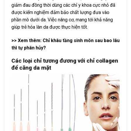
giảm đau đồng thời dùng các chỉ y khoa cực nhỏ đã
được kiểm nghiệm đảm bảo chất lượng đưa vào
phần mô dưới da. Việc nâng cơ, mang tới khả năng
giúp trẻ hóa làn da được thực hiện tốt.
>> Xem thêm:
Chỉ khâu tầng sinh môn
sau bao lâu
thì tự phân hủy?
Các loại chỉ tương đương với chỉ collagen
để căng da mặt