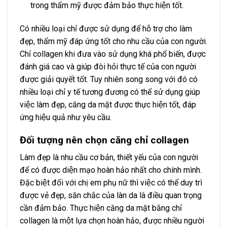
trong thẩm mỹ được đảm bảo thực hiện tốt.
Có nhiều loại chỉ được sử dụng để hỗ trợ cho làm
đẹp, thẩm mỹ đáp ứng tốt cho nhu cầu của con người.
Chỉ collagen khi đưa vào sử dụng khá phổ biến, được
đánh giá cao và giúp đòi hỏi thực tế của con người
được giải quyết tốt. Tuy nhiên song song với đó có
nhiều loại chỉ y tế tương đương có thể sử dụng giúp
việc làm đẹp, căng da mặt được thực hiện tốt, đáp
ứng hiệu quả như yêu cầu.
Đối tượng nên chọn căng chỉ collagen
Làm đẹp là nhu cầu cơ bản, thiết yếu của con người
để có được diện mạo hoàn hảo nhất cho chính mình.
Đặc biệt đối với chị em phụ nữ thì việc có thể duy trì
được vẻ đẹp, săn chắc của làn da là điều quan trọng
cần đảm bảo. Thực hiện căng da mặt bằng chỉ
collagen là một lựa chọn hoàn hảo, được nhiều người