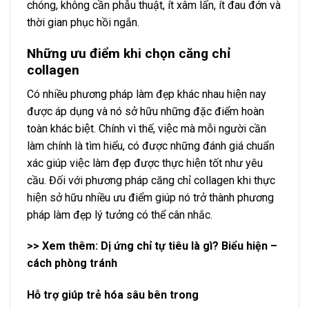
chóng, không cần phẫu thuật, ít xâm lấn, ít đau đớn và
thời gian phục hồi ngắn.
Những ưu điểm khi chọn căng chỉ
collagen
Có nhiều phương pháp làm đẹp khác nhau hiện nay
được áp dụng và nó sở hữu những đặc điểm hoàn
toàn khác biệt. Chính vì thế, việc mà mỗi người cần
làm chính là tìm hiểu, có được những đánh giá chuẩn
xác giúp việc làm đẹp được thực hiện tốt như yêu
cầu. Đối với phương pháp căng chỉ collagen khi thực
hiện sở hữu nhiều ưu điểm giúp nó trở thành phương
pháp làm đẹp lý tưởng có thể cân nhắc.
>> Xem thêm:
Dị ứng chỉ tự tiêu là gì
? Biểu hiện –
cách phòng tránh
Hỗ trợ giúp trẻ hóa sâu bên trong