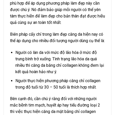
phù hợp để áp dụng phương pháp làm đẹp này cần
được chú ý. Nó đảm bảo giúp mỗi người có thể yên
tâm thực hiện để làm đẹp cho bản thân đạt được hiệu
quả cùng sự an toàn tốt nhất.
Biên pháp cấy chỉ trong làm đẹp căng da hiện nay có
thể áp dụng cho nhiều đối tượng người dùng cụ thể là:
Người có làn da với mức độ lão hóa ở mức độ
trung bình trở xuống. Tình trạng lão hóa da quá
nhiều thì căng da bằng chỉ collagen không đem lại
kết quả hoàn hảo như ý.
Người thực hiện phương pháp căng chỉ collagen
trong độ tuổi từ 30 – 50 tuổi là thích hợp nhất.
Bên cạnh đó, cần chú ý rằng đối với những người
mắc bệnh tim mạch, huyết áp hay tiểu đường loại 2
thì việc thực hiện căng da mặt bằng chỉ collagen