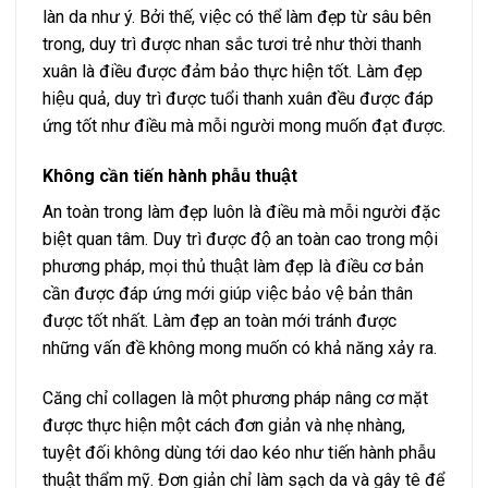
làn da như ý. Bởi thế, việc có thể làm đẹp từ sâu bên
trong, duy trì được nhan sắc tươi trẻ như thời thanh
xuân là điều được đảm bảo thực hiện tốt. Làm đẹp
hiệu quả, duy trì được tuổi thanh xuân đều được đáp
ứng tốt như điều mà mỗi người mong muốn đạt được.
Không cần tiến hành phẫu thuật
An toàn trong làm đẹp luôn là điều mà mỗi người đặc
biệt quan tâm. Duy trì được độ an toàn cao trong mội
phương pháp, mọi thủ thuật làm đẹp là điều cơ bản
cần được đáp ứng mới giúp việc bảo vệ bản thân
được tốt nhất. Làm đẹp an toàn mới tránh được
những vấn đề không mong muốn có khả năng xảy ra.
Căng chỉ collagen là một phương pháp nâng cơ mặt
được thực hiện một cách đơn giản và nhẹ nhàng,
tuyệt đối không dùng tới dao kéo như tiến hành phẫu
thuật thẩm mỹ. Đơn giản chỉ làm sạch da và gây tê để