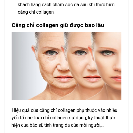
khách hàng cách chăm sóc da sau khi thực hiện
căng chỉ collagen.
Căng chỉ collagen giữ được bao lâu
Hiệu quả của căng chỉ collagen phụ thuộc vào nhiều
yếu tố như loại chỉ collagen sử dụng, kỹ thuật thực
hiện của bác sĩ, tình trạng da của mỗi người,…