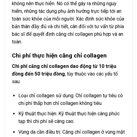
không nên thực hiện. Nó có thể gây ra những nguy
hiểm, những tác dụng phụ ảnh hưởng trực tiếp tới an
toàn sức khỏe của mỗi người. Xác định sức khỏe của
bản thân đầy đủ và chi tiết, cân đối với tư vấn từ phía
bác sĩ để quyết định căng chỉ collagen phù hợp và an
toàn.
Chi phí thực hiện căng chỉ collagen
Chi phí căng chỉ collagen dao động từ 10 triệu
đồng đến 50 triệu đồng
, tùy thuộc vào các yếu tố
sau:
Loại chỉ collagen sử dụng: Chỉ collagen tự tiêu có
chi phí thấp hơn chỉ collagen không tiêu.
Kỹ thuật thực hiện: Kỹ thuật thực hiện càng phức
tạp thì chi phí sẽ càng cao.
Vùng da cần điều trị: Căng chỉ collagen ở vùng mặt