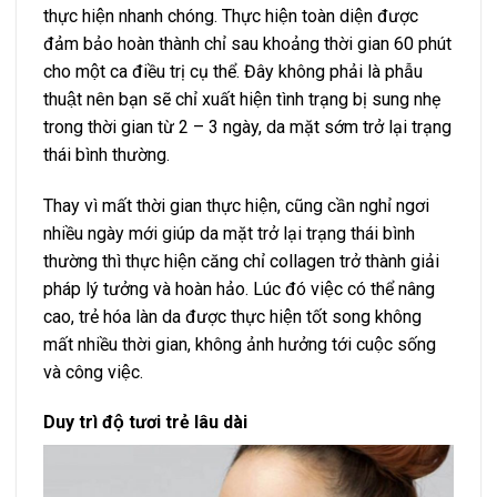
thực hiện nhanh chóng. Thực hiện toàn diện được
đảm bảo hoàn thành chỉ sau khoảng thời gian 60 phút
cho một ca điều trị cụ thể. Đây không phải là phẫu
thuật nên bạn sẽ chỉ xuất hiện tình trạng bị sung nhẹ
trong thời gian từ 2 – 3 ngày, da mặt sớm trở lại trạng
thái bình thường.
Thay vì mất thời gian thực hiện, cũng cần nghỉ ngơi
nhiều ngày mới giúp da mặt trở lại trạng thái bình
thường thì thực hiện căng chỉ collagen trở thành giải
pháp lý tưởng và hoàn hảo. Lúc đó việc có thể nâng
cao, trẻ hóa làn da được thực hiện tốt song không
mất nhiều thời gian, không ảnh hưởng tới cuộc sống
và công việc.
Duy trì độ tươi trẻ lâu dài