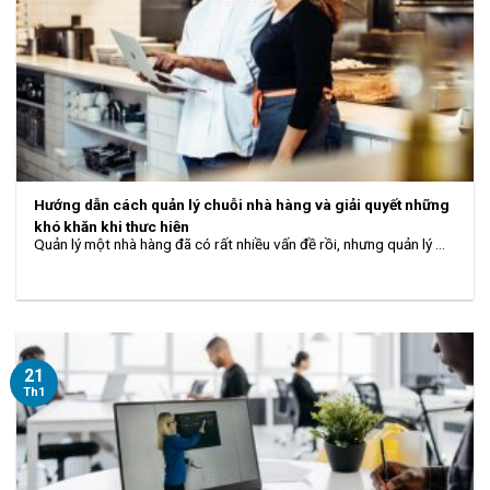
Hướng dẫn cách quản lý chuỗi nhà hàng và giải quyết những
khó khăn khi thực hiện
Quản lý một nhà hàng đã có rất nhiều vấn đề rồi, nhưng quản lý ...
21
Th1