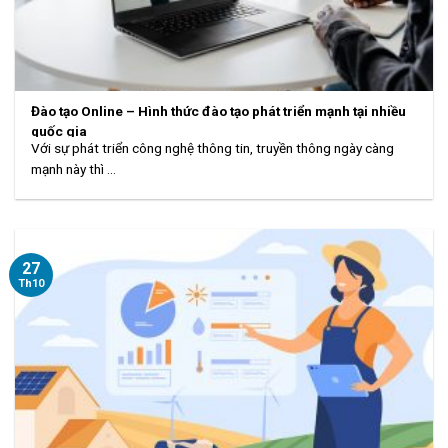
Đào tạo Online – Hình thức đào tạo phát triển mạnh tại nhiều
quốc gia
Với sự phát triển công nghệ thông tin, truyền thông ngày càng
mạnh này thì ...
27
Th10