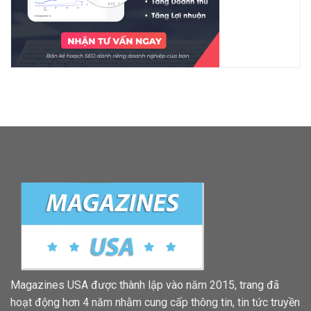
Magazines USA được thành lập vào năm 2015, trang đã
hoạt động hơn 4 năm nhằm cung cấp thông tin, tin tức truyền