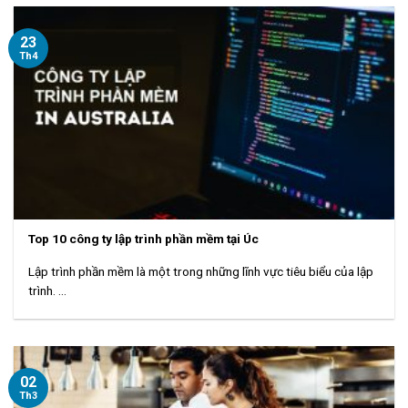
23
Th4
Top 10 công ty lập trình phần mềm tại Úc
Lập trình phần mềm là một trong những lĩnh vực tiêu biểu của lập
trình. ...
02
Th3