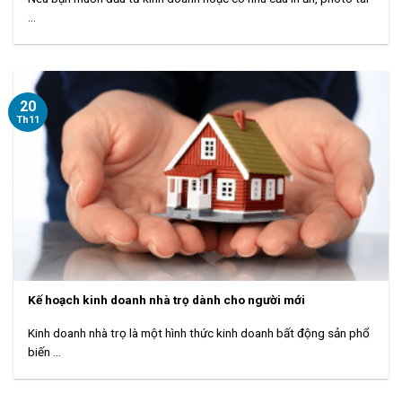
...
20
Th11
Kế hoạch kinh doanh nhà trọ dành cho người mới
Kinh doanh nhà trọ là một hình thức kinh doanh bất động sản phổ
biến ...